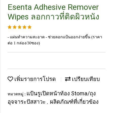
Esenta Adhesive Remover
Wipes ลอกกาวที่ติดผิวหนัง
- แผ่นทำความสะอาด - ช่วยลอกแป้นออกง่ายขึ้น (ราคา
ต่อ 1 กล่อง/30ซอง)
เพิ่มรายการโปรด
เปรียบเทียบ
แป้นรูเปิดหน้าท้อง Stoma/ถุง
หมวดหมู่ :
อุจจาระปัสสาวะ
ผลิตภัณฑ์ที่เกี่ยวข้อง
,