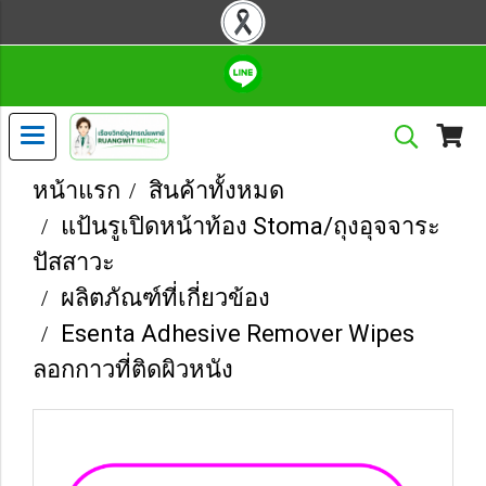
หน้าแรก
สินค้าทั้งหมด
แป้นรูเปิดหน้าท้อง Stoma/ถุงอุจจาระ
ปัสสาวะ
ผลิตภัณฑ์ที่เกี่ยวข้อง
Esenta Adhesive Remover Wipes
ลอกกาวที่ติดผิวหนัง