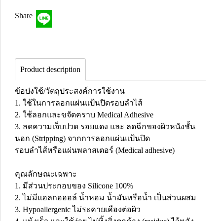
Share
Product description
ข้อบ่งใช้/วัตถุประสงค์การใช้งาน
1. ใช้ในการลอกแผ่นแป้นปิดรอบลำไส้
2. ใช้ลอกและขจัดคราบ Medical Adhesive
3. ลดความเจ็บปวด รอยแดง และ ลดฉีกของผิวหนังชั้น
นอก (Stripping) จากการลอกแผ่นแป้นปิด
รอบลำไส้หรือแผ่นพลาสเตอร์ (Medical adhesive)
คุณลักษณะเฉพาะ
1. มีส่วนประกอบของ Silicone 100%
2. ไม่มีแอลกอฮอล์ น้ำหอม น้ำมันหรือน้ำ เป็นส่วนผสม
3. Hypoallergenic ไม่ระคายเคืองต่อผิว