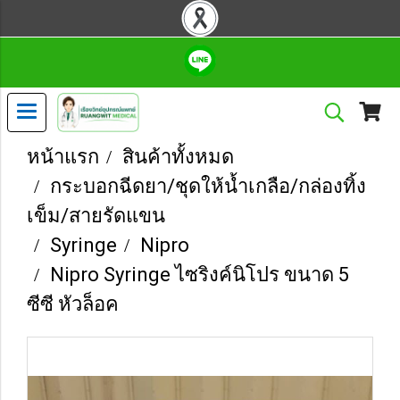
หน้าแรก
สินค้าทั้งหมด
กระบอกฉีดยา/ชุดให้น้ำเกลือ/กล่องทิ้ง
เข็ม/สายรัดแขน
Syringe
Nipro
Nipro Syringe ไซริงค์นิโปร ขนาด 5
ซีซี หัวล็อค