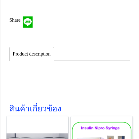
Share
Product description
สินค้าเกี่ยวข้อง