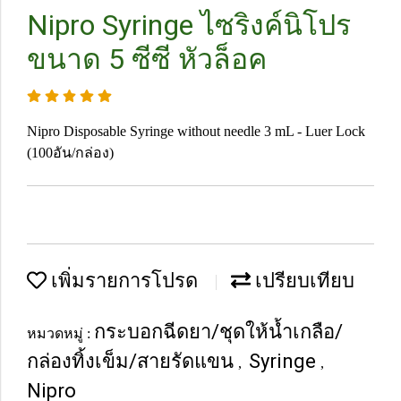
Nipro Syringe ไซริงค์นิโปร
ขนาด 5 ซีซี หัวล็อค
Nipro Disposable Syringe without needle 3 mL - Luer Lock
(100อัน/กล่อง)
เพิ่มรายการโปรด
เปรียบเทียบ
กระบอกฉีดยา/ชุดให้น้ำเกลือ/
หมวดหมู่ :
กล่องทิ้งเข็ม/สายรัดแขน
Syringe
,
,
Nipro