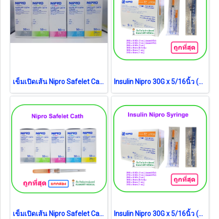
เข็มเปิดเส้น Nipro Safelet Cath (ขายแยก 1 อัน)
Insulin Nipro 30G x 5/16นิ้ว (8mm) (0.5 mL) (ยกกล่อง)
เข็มเปิดเส้น Nipro Safelet Cath (ยกกล่อง = 50 อัน)
Insulin Nipro 30G x 5/16นิ้ว (8mm) (1 mL) (ยกกล่อง)