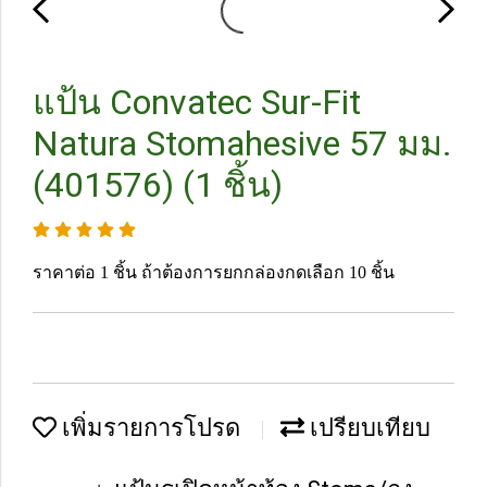
แป้น Convatec Sur-Fit
Natura Stomahesive 57 มม.
(401576) (1 ชิ้น)
ราคาต่อ 1 ชิ้น ถ้าต้องการยกกล่องกดเลือก 10 ชิ้น
เพิ่มรายการโปรด
เปรียบเทียบ