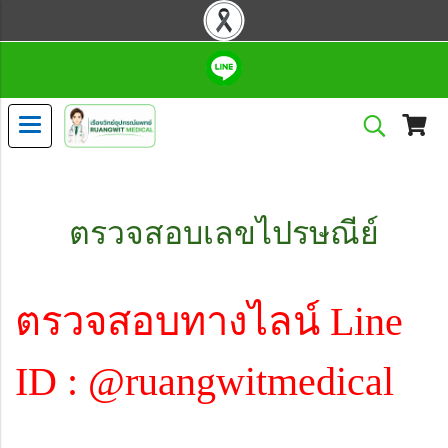
ตรวจสอบเลขไปรษณีย์
ตรวจสอบทางไลน์ Line
ID : @ruangwitmedical