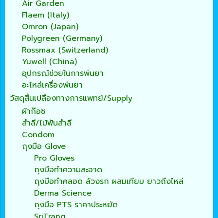
Air Garden
Flaem (Italy)
Omron (Japan)
Polygreen (Germany)
Rossmax (Switzerland)
Yuwell (China)
อุปกรณ์ช่วยในการพ่นยา
อะไหล่เครื่องพ่นยา
วัสดุสิ้นเปลืองทางการแพทย์/Supply
ผ้าก๊อซ
สำลี/ไม้พันสำลี
Condom
ถุงมือ Glove
Pro Gloves
ถุงมือทำความสะอาด
ถุงมือทำคลอด ล้วงรก ผสมเทียม ยาวถึงไหล่
Derma Science
ถุงมือ PTS ราคาประหยัด
SriTrang