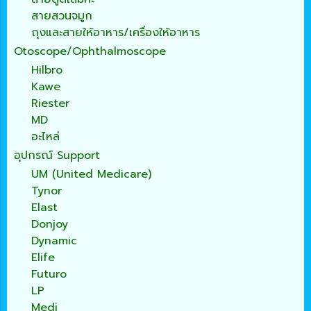
สายสวนจมูก
ถุงและสายให้อาหาร/เครื่องให้อาหาร
Otoscope/Ophthalmoscope
Hilbro
Kawe
Riester
MD
อะไหล่
อุปกรณ์ Support
UM (United Medicare)
Tynor
Elast
Donjoy
Dynamic
Elife
Futuro
LP
Medi