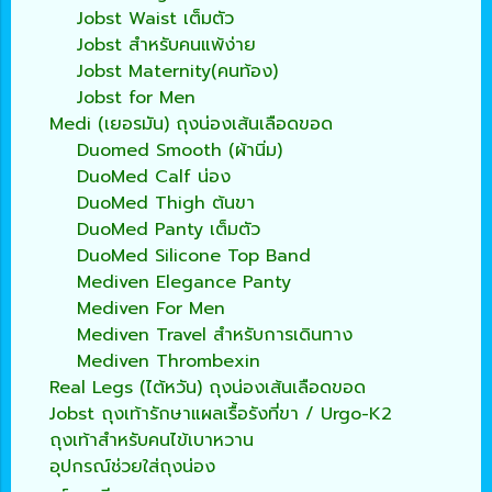
Jobst Waist เต็มตัว
Jobst สำหรับคนแพ้ง่าย
Jobst Maternity(คนท้อง)
Jobst for Men
Medi (เยอรมัน) ถุงน่องเส้นเลือดขอด
Duomed Smooth (ผ้านิ่ม)
DuoMed Calf น่อง
DuoMed Thigh ต้นขา
DuoMed Panty เต็มตัว
DuoMed Silicone Top Band
Mediven Elegance Panty
Mediven For Men
Mediven Travel สำหรับการเดินทาง
Mediven Thrombexin
Real Legs (ไต้หวัน) ถุงน่องเส้นเลือดขอด
Jobst ถุงเท้ารักษาแผลเรื้อรังที่ขา / Urgo-K2
ถุงเท้าสำหรับคนไข้เบาหวาน
อุปกรณ์ช่วยใส่ถุงน่อง