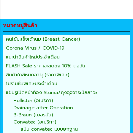
หมวดหมู่สินค้า
คนไข้มะเร็งเต้านม (Breast Cancer)
Corona Virus / COVID-19
แนะนำสินค้าใหม่ประจำเดือน
FLASH Sale ราคาจะลดลง 10% ต่อวัน
สินค้าใกล้หมดอายุ (ราคาพิเศษ)
โปรโมชั่นพิเศษประจำเดือน
แป้นรูเปิดหน้าท้อง Stoma/ถุงอุจจาระปัสสาวะ
Hollister (อเมริกา)
Drainage after Operation
B-Braun (เยอรมัน)
Convatec (อเมริกา)
แป้น convatec แบบยกฐาน