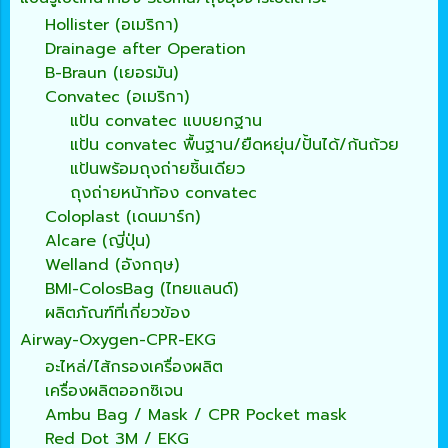
Hollister (อเมริกา)
Drainage after Operation
B-Braun (เยอรมัน)
Convatec (อเมริกา)
แป้น convatec แบบยกฐาน
แป้น convatec พื้นฐาน/ยืดหยุ่น/ปั้นได้/ก้นถ้วย
แป้นพร้อมถุงถ่ายชิ้นเดียว
ถุงถ่ายหน้าท้อง convatec
Coloplast (เดนมาร์ก)
Alcare (ญี่ปุ่น)
Welland (อังกฤษ)
BMI-ColosBag (ไทยแลนด์)
ผลิตภัณฑ์ที่เกี่ยวข้อง
Airway-Oxygen-CPR-EKG
อะไหล่/ไส้กรองเครื่องผลิต
เครื่องผลิตออกซิเจน
Ambu Bag / Mask / CPR Pocket mask
Red Dot 3M / EKG