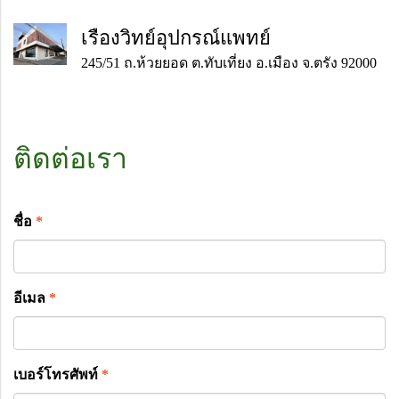
เรืองวิทย์อุปกรณ์แพทย์
245/51 ถ.ห้วยยอด ต.ทับเที่ยง อ.เมือง จ.ตรัง 92000
ติดต่อเรา
ชื่อ
*
อีเมล
*
เบอร์โทรศัพท์
*