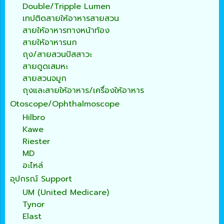
Double/Tripple Lumen
เทปติดสายให้อาหารสายสวน
สายให้อาหารทางหน้าท้อง
สายให้อาหารนก
ถุง/สายสวนปัสสาวะ
สายดูดเสมหะ
สายสวนจมูก
ถุงและสายให้อาหาร/เครื่องให้อาหาร
Otoscope/Ophthalmoscope
Hilbro
Kawe
Riester
MD
อะไหล่
อุปกรณ์ Support
UM (United Medicare)
Tynor
Elast