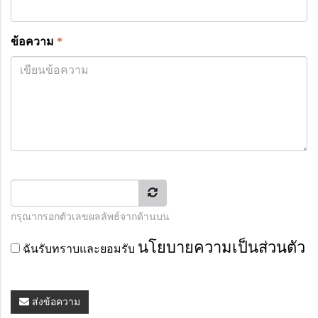
ข้อความ
*
กรุณากรอกตัวเลขผลลัพธ์จากด้านบน
นโยบายความเป็นส่วนตัว
ฉันรับทราบและยอมรับ
ส่งข้อความ