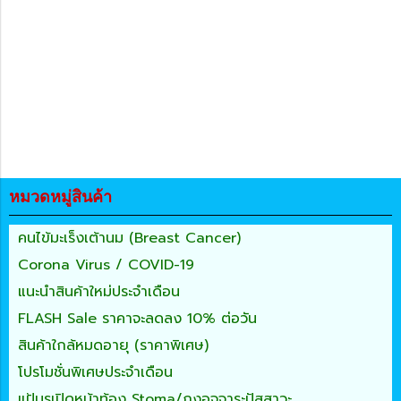
หมวดหมู่สินค้า
คนไข้มะเร็งเต้านม (Breast Cancer)
Corona Virus / COVID-19
แนะนำสินค้าใหม่ประจำเดือน
FLASH Sale ราคาจะลดลง 10% ต่อวัน
สินค้าใกล้หมดอายุ (ราคาพิเศษ)
โปรโมชั่นพิเศษประจำเดือน
แป้นรูเปิดหน้าท้อง Stoma/ถุงอุจจาระปัสสาวะ