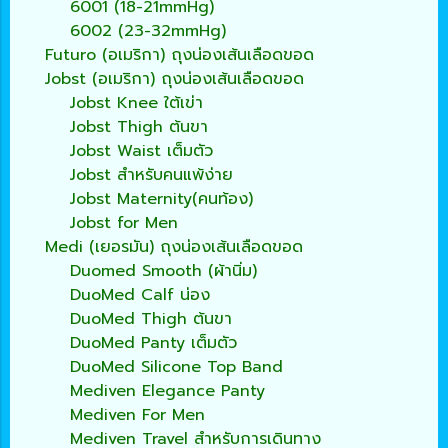
6001 (18-21mmHg)
6002 (23-32mmHg)
Futuro (อเมริกา) ถุงน่องเส้นเลือดขอด
Jobst (อเมริกา) ถุงน่องเส้นเลือดขอด
Jobst Knee ใต้เข่า
Jobst Thigh ต้นขา
Jobst Waist เต็มตัว
Jobst สำหรับคนแพ้ง่าย
Jobst Maternity(คนท้อง)
Jobst for Men
Medi (เยอรมัน) ถุงน่องเส้นเลือดขอด
Duomed Smooth (ผ้านิ่ม)
DuoMed Calf น่อง
DuoMed Thigh ต้นขา
DuoMed Panty เต็มตัว
DuoMed Silicone Top Band
Mediven Elegance Panty
Mediven For Men
Mediven Travel สำหรับการเดินทาง