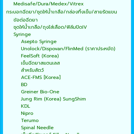
Medisafe/Dura/Medex/Vitrex
กระบอกฉีดยา/ชุดให้น้ำเกลือ/กล่องทิ้งเข็ม/สายรัดแขน
ข้อต่อฉีดยา
ชุดให้น้ำเกลือ/ถุงใส่เลือด/ฟิล์มปิดIV
Syringe
Asepto Syringe
Unolock/Dispovan/FlinMed (ราคาประหยัด)
FeelSoft (Korea)
เข็มฉีดยาสแตนเลส
สำหรับสัตว์
ACE-FMS [Korea]
BD
Greiner Bio-One
Jung Rim (Korea) SungShim
KDL
Nipro
Terumo
Spinal Needle