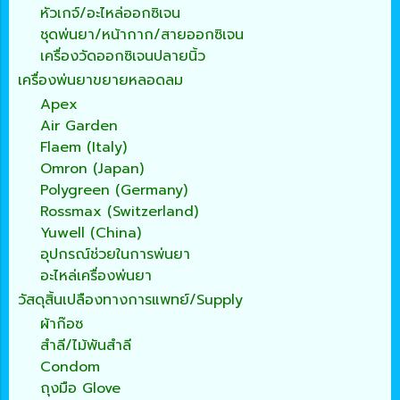
หัวเกจ์/อะไหล่ออกซิเจน
ชุดพ่นยา/หน้ากาก/สายออกซิเจน
เครื่องวัดออกซิเจนปลายนิ้ว
เครื่องพ่นยาขยายหลอดลม
Apex
Air Garden
Flaem (Italy)
Omron (Japan)
Polygreen (Germany)
Rossmax (Switzerland)
Yuwell (China)
อุปกรณ์ช่วยในการพ่นยา
อะไหล่เครื่องพ่นยา
วัสดุสิ้นเปลืองทางการแพทย์/Supply
ผ้าก๊อซ
สำลี/ไม้พันสำลี
Condom
ถุงมือ Glove