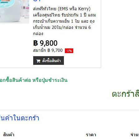
ือกซื้อสินค้าต่อ หรือปุ่มชำระเงิน