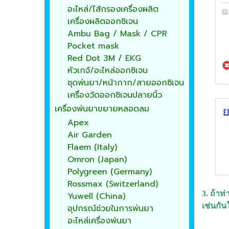
อะไหล่/ไส้กรองเครื่องผลิต
เครื่องผลิตออกซิเจน
Ambu Bag / Mask / CPR
Pocket mask
Red Dot 3M / EKG
หัวเกจ์/อะไหล่ออกซิเจน
ชุดพ่นยา/หน้ากาก/สายออกซิเจน
เครื่องวัดออกซิเจนปลายนิ้ว
เครื่องพ่นยาขยายหลอดลม
Apex
Air Garden
Flaem (Italy)
Omron (Japan)
Polygreen (Germany)
Rossmax (Switzerland)
3. ถ้าท
Yuwell (China)
เช่นกัน
อุปกรณ์ช่วยในการพ่นยา
อะไหล่เครื่องพ่นยา