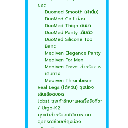
ขอด
Duomed Smooth (ผ้านิ่ม)
DuoMed Calf น่อง
DuoMed Thigh ต้นขา
DuoMed Panty เต็มตัว
DuoMed Silicone Top
Band
Mediven Elegance Panty
Mediven For Men
Mediven Travel สำหรับการ
เดินทาง
Mediven Thrombexin
Real Legs (ไต้หวัน) ถุงน่อง
เส้นเลือดขอด
Jobst ถุงเท้ารักษาแผลเรื้อรังที่ขา
/ Urgo-K2
ถุงเท้าสำหรับคนไข้เบาหวาน
อุปกรณ์ช่วยใส่ถุงน่อง