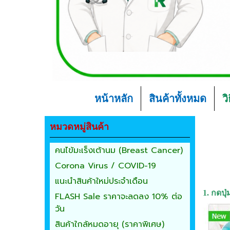
หน้าหลัก
สินค้าทั้งหมด
ว
หมวดหมู่สินค้า
คนไข้มะเร็งเต้านม (Breast Cancer)
Corona Virus / COVID-19
แนะนำสินค้าใหม่ประจำเดือน
1. กดปุ่
FLASH Sale ราคาจะลดลง 10% ต่อ
วัน
สินค้าใกล้หมดอายุ (ราคาพิเศษ)