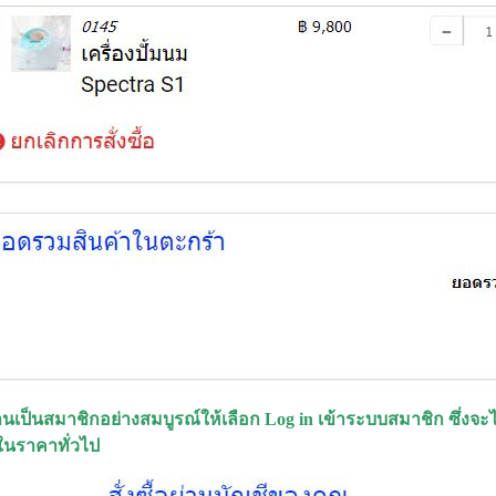
่านเป็นสมาชิกอย่างสมบูรณ์ให้เลือก Log in เข้าระบบสมาชิก ซึ่งจะได
ในราคาทั่วไป