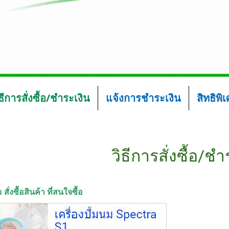
ิธีการสั่งซื้อ/ชำระเงิน
แจ้งการชำระเงิน
สิทธิพิ
วิธีการสั่งซื้อ/ชำ
ม สั่งซื้อสินค้า ที่สนใจซื้อ