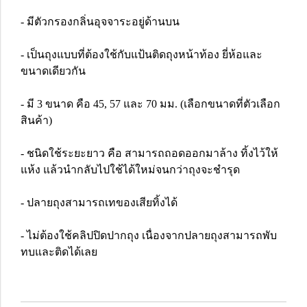
- มีตัวกรองกลิ่นอุจจาระอยู่ด้านบน
- เป็นถุงแบบที่ต้องใช้กับแป้นติดถุงหน้าท้อง ยี่ห้อและ
ขนาดเดียวกัน
- มี 3 ขนาด คือ 45, 57 และ 70 มม. (เลือกขนาดที่ตัวเลือก
สินค้า)
- ชนิดใช้ระยะยาว คือ สามารถถอดออกมาล้าง ทิ้งไว้ให้
แห้ง แล้วนำกลับไปใช้ได้ใหม่จนกว่าถุงจะชำรุด
- ปลายถุงสามารถเทของเสียทิ้งได้
- ไม่ต้องใช้คลิปปิดปากถุง เนื่องจากปลายถุงสามารถพับ
ทบและติดได้เลย