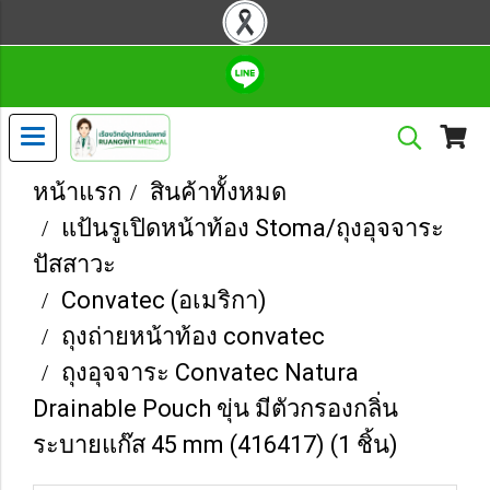
หน้าแรก
สินค้าทั้งหมด
แป้นรูเปิดหน้าท้อง Stoma/ถุงอุจจาระ
ปัสสาวะ
Convatec (อเมริกา)
ถุงถ่ายหน้าท้อง convatec
ถุงอุจจาระ Convatec Natura
Drainable Pouch ขุ่น มีตัวกรองกลิ่น
ระบายแก๊ส 45 mm (416417) (1 ชิ้น)