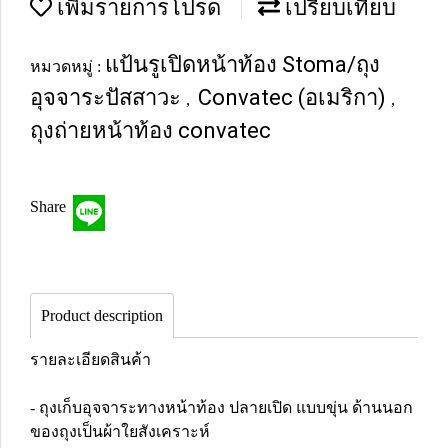
เพิ่มรายการโปรด
เปรียบเทียบ
แป้นรูเปิดหน้าท้อง Stoma/ถุง
หมวดหมู่ :
อุจจาระปัสสาวะ
Convatec (อเมริกา)
,
,
ถุงถ่ายหน้าท้อง convatec
Share
Product description
รายละเอียดสินค้า
- ถุงเก็บอุจจาระทางหน้าท้อง ปลายเปิด แบบขุ่น ด้านนอก
ของถุงเป็นผ้าใยสังเคราะห์