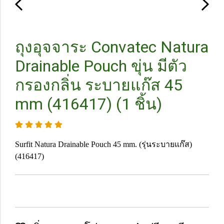
ถุงอุจจาระ Convatec Natura
Drainable Pouch ขุ่น มีตัว
กรองกลิ่น ระบายแก๊ส 45
mm (416417) (1 ชิ้น)
Surfit Natura Drainable Pouch 45 mm. (รุ่นระบายแก๊ส)
(416417)