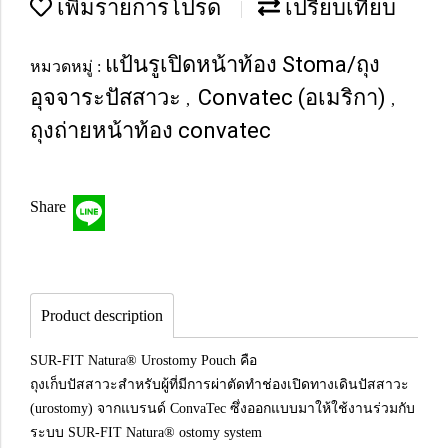
เพิ่มรายการโปรด
เปรียบเทียบ
แป้นรูเปิดหน้าท้อง Stoma/ถุง
หมวดหมู่ :
อุจจาระปัสสาวะ
Convatec (อเมริกา)
,
,
ถุงถ่ายหน้าท้อง convatec
Share
Product description
SUR-FIT Natura® Urostomy Pouch คือ
ถุงเก็บปัสสาวะสำหรับผู้ที่มีการผ่าตัดทำช่องเปิดทางเดินปัสสาวะ
(urostomy) จากแบรนด์ ConvaTec ซึ่งออกแบบมาให้ใช้งานร่วมกับ
ระบบ SUR-FIT Natura® ostomy system