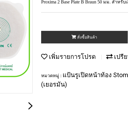
Proxima 2 Base Plate B Braun 50 มม. สำหรับ
สั่งซื้อสินค้า
เพิ่มรายการโปรด
เปรีย
แป้นรูเปิดหน้าท้อง Sto
หมวดหมู่ :
(เยอรมัน)