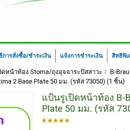
ิธีการสั่งซื้อ/ชำระเงิน
แจ้งการชำระเงิน
สิทธิพิ
ปิดหน้าท้อง Stoma/ถุงอุจจาระปัสสาวะ
B-Brau
ima 2 Base Plate 50 มม. (รหัส 73050) (1 ชิ้น)
แป้นรูเปิดหน้าท้อง B
Plate 50 มม. (รหัส 730