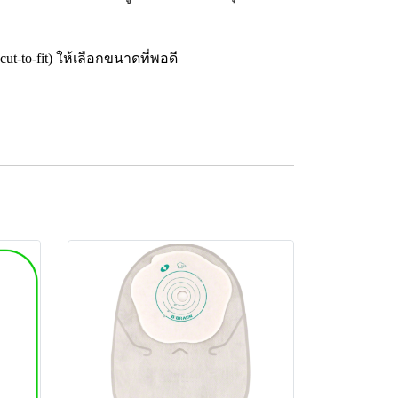
-to-fit) ให้เลือกขนาดที่พอดี