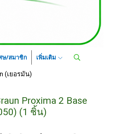
เศษ/สมาชิก
เพิ่มเติม
n (เยอรมัน)
-Braun Proxima 2 Base
50) (1 ชิ้น)