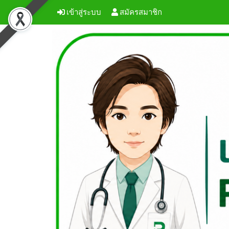
เข้าสู่ระบบ
สมัครสมาชิก