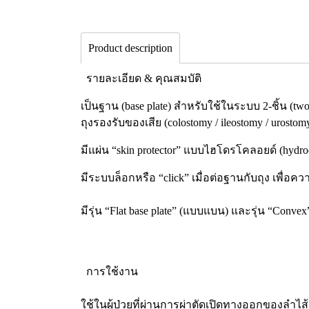
Product description
รายละเอียด & คุณสมบัติ
เป็นฐาน (base plate) สำหรับใช้ในระบบ 2-ชิ้น (tw
ถุงรองรับของเสีย (colostomy / ileostomy / urostom
มีแผ่น “skin protector” แบบไฮโดรโคลอยด์ (hydroc
มีระบบล็อกหรือ “click” เมื่อต่อฐานกับถุง เพื่อค
มีรุ่น “Flat base plate” (แบบแบน) และรุ่น “Conve
การใช้งาน
ใช้ในผู้ป่วยที่ผ่านการผ่าตัดเปิดทางออกของลำไส้ 