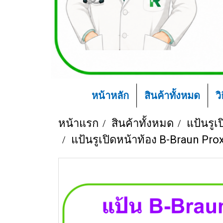
หน้าหลัก
สินค้าทั้งหมด
ว
หน้าแรก
สินค้าทั้งหมด
แป้นรูเ
แป้นรูเปิดหน้าท้อง B-Braun Prox