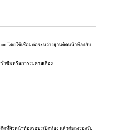
 Braun โดยใช้เชื่อมต่อระหว่างฐานติดหน้าท้องกับ
การรั่วซึมหรือการระคายเคือง
ิดที่ผิวหน้าท้องรอบรูเปิดท้อง แล้วต่อถุงรองรับ