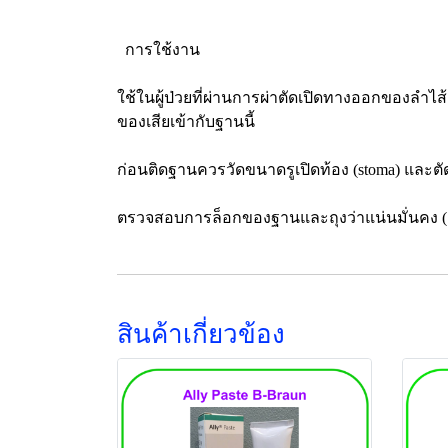
การใช้งาน
ใช้ในผู้ป่วยที่ผ่านการผ่าตัดเปิดทางออกของลำไส้ 
ของเสียเข้ากับฐานนี้
ก่อนติดฐานควรวัดขนาดรูเปิดท้อง (stoma) และตัดฐ
ตรวจสอบการล็อกของฐานและถุงว่าแน่นมั่นคง (ควร
สินค้าเกี่ยวข้อง