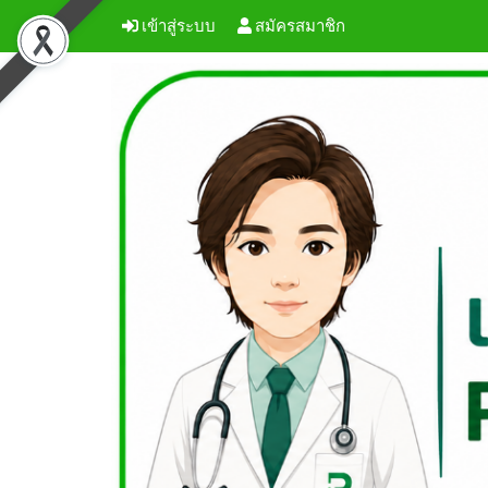
เข้าสู่ระบบ
สมัครสมาชิก