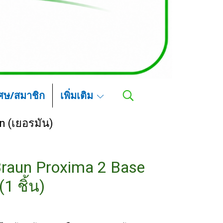
เศษ/สมาชิก
เพิ่มเติม
n (เยอรมัน)
-Braun Proxima 2 Base
1 ชิ้น)