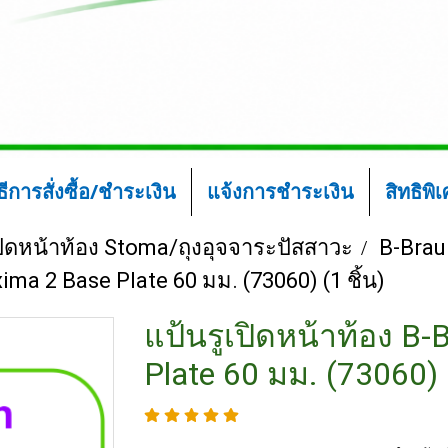
ิธีการสั่งซื้อ/ชำระเงิน
แจ้งการชำระเงิน
สิทธิพิ
ปิดหน้าท้อง Stoma/ถุงอุจจาระปัสสาวะ
B-Brau
ima 2 Base Plate 60 มม. (73060) (1 ชิ้น)
แป้นรูเปิดหน้าท้อง B
Plate 60 มม. (73060) (