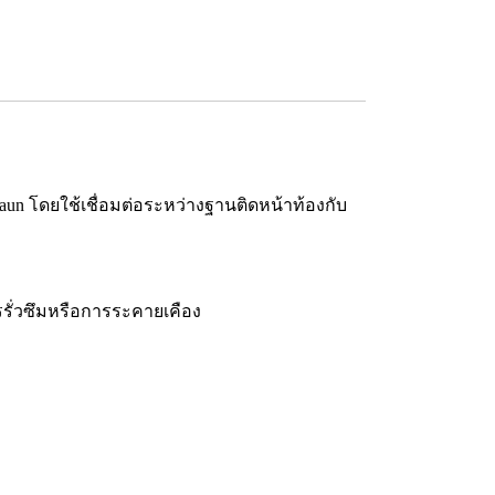
 Braun โดยใช้เชื่อมต่อระหว่างฐานติดหน้าท้องกับ
การรั่วซึมหรือการระคายเคือง