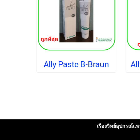
Ally Paste B-Braun
เรืองวิทย์อุปกรณ์แพท