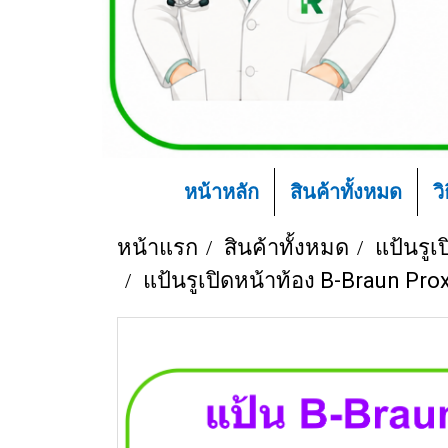
หน้าหลัก
สินค้าทั้งหมด
ว
หน้าแรก
สินค้าทั้งหมด
แป้นรูเ
แป้นรูเปิดหน้าท้อง B-Braun Prox