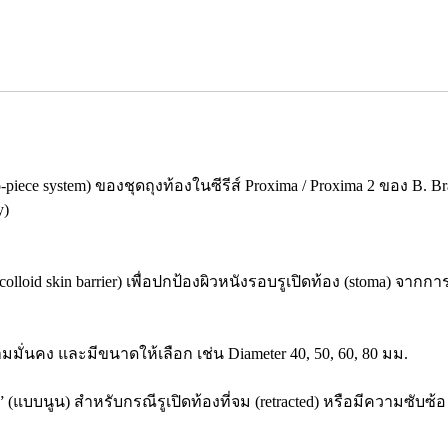
o-piece system) ของชุดถุงท้องในซีรีส์ Proxima / Proxima 2 ของ B.
y)
olloid skin barrier) เพื่อปกป้องผิวหนังรอบรูเปิดท้อง (stoma) จาก
วามมั่นคง และมีขนาดให้เลือก เช่น Diameter 40, 50, 60, 80 มม.
x” (แบบนูน) สำหรับกรณีรูเปิดท้องที่จม (retracted) หรือมีความซับซ้อ