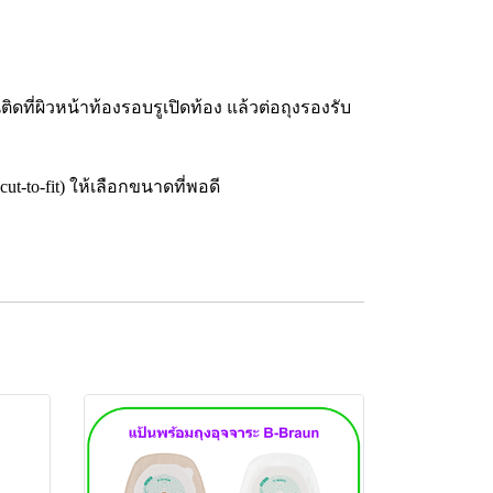
ิดที่ผิวหน้าท้องรอบรูเปิดท้อง แล้วต่อถุงรองรับ
-to-fit) ให้เลือกขนาดที่พอดี