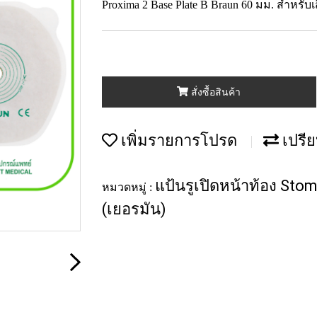
Proxima 2 Base Plate B Braun 60 มม. สำหรับ
สั่งซื้อสินค้า
เพิ่มรายการโปรด
เปรีย
แป้นรูเปิดหน้าท้อง Sto
หมวดหมู่ :
(เยอรมัน)