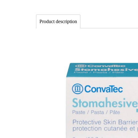
Product description