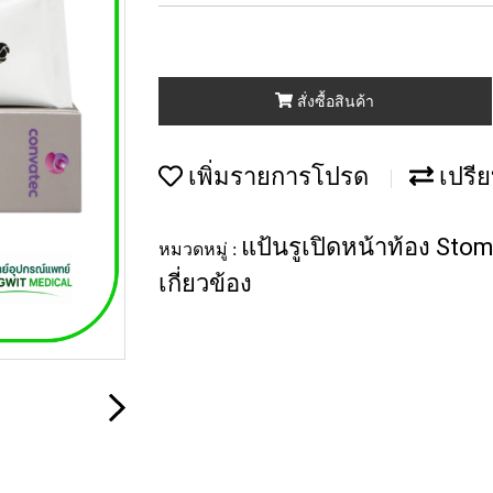
สั่งซื้อสินค้า
เพิ่มรายการโปรด
เปรีย
แป้นรูเปิดหน้าท้อง Sto
หมวดหมู่ :
เกี่ยวข้อง