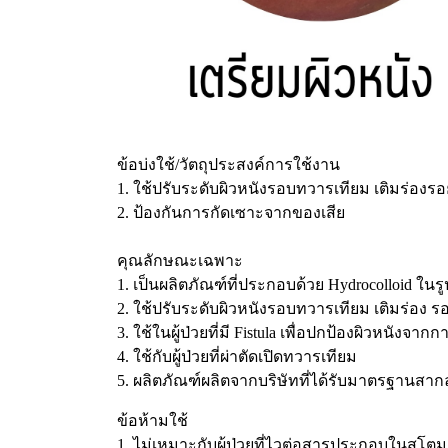
ข้อบ่งใช้/วัตถุประสงค์การใช้งาน
1. ใช้ปรับระดับผิวหนังรอบทวารเทียม เติมร่องรอ
2. ป้องกันการกัดเซาะจากของเสีย
คุณลักษณะเฉพาะ
1. เป็นผลิตภัณฑ์ที่ประกอบด้วย Hydrocolloid ใ
2. ใช้ปรับระดับผิวหนังรอบทวารเทียม เติมร่อง 
3. ใช้ในผู้ป่วยที่มี Fistula เพื่อปกป้องผิวหนังจ
4. ใช้กับผู้ป่วยที่ผ่าตัดเปิดทวารเทียม
5. ผลิตภัณฑ์ผลิตจากบริษัทที่ได้รับมาตรฐานสา
ข้อห้ามใช้
1. ไม่เหมาะกับผู้ป่วยที่ไวต่อสารประกอบในสโตม