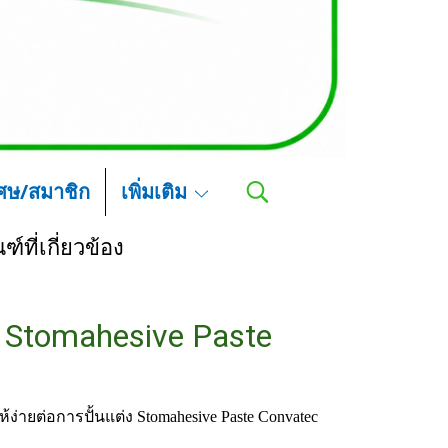
เศษ/สมาชิก
เพิ่มเติม
ฑ์ที่เกี่ยวข้อง
 Stomahesive Paste
ง่ายต่อการปั้นแต่ง Stomahesive Paste Convatec