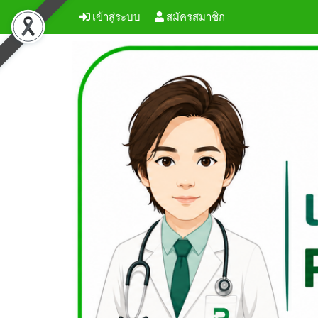
เข้าสู่ระบบ
สมัครสมาชิก