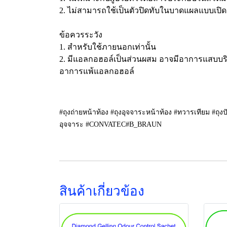
2. ไม่สามารถใช้เป็นตัวปิดทับในบาดแผลแบบเปิด
ข้อควรระวัง
1. สำหรับใช้ภายนอกเท่านั้น
2. มีแอลกอฮอล์เป็นส่วนผสม อาจมีอาการแสบบริเวณ
อาการแพ้แอลกอฮอล์
#ถุงถ่ายหน้าท้อง #ถุงอุจจาระหน้าท้อง #ทวารเทียม #ถุง
อุจจาระ #CONVATEC#B_BRAUN
สินค้าเกี่ยวข้อง