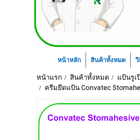
หน้าหลัก
สินค้าทั้งหมด
ว
หน้าแรก
สินค้าทั้งหมด
แป้นรูเ
ครีมยึดแป้น Convatec Stomahe