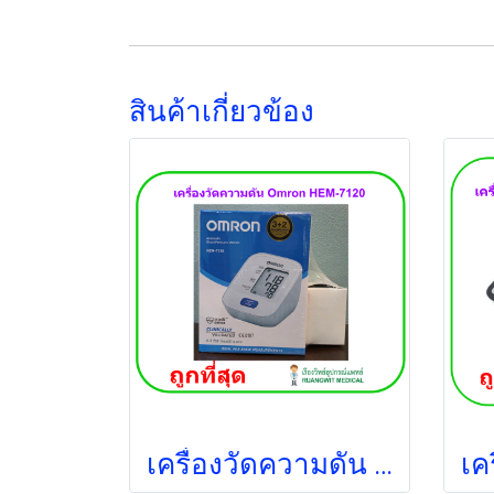
สินค้าเกี่ยวข้อง
เครื่องวัดความดัน OMRON HEM-7120 (ประกันศูนย์ไทย 5 ปี)