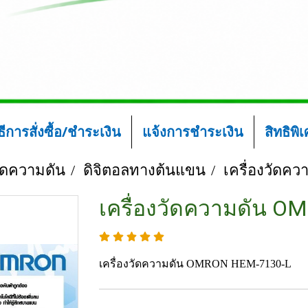
ิธีการสั่งซื้อ/ชำระเงิน
แจ้งการชำระเงิน
สิทธิพิ
วัดความดัน
ดิจิตอลทางต้นแขน
เครื่องวัด
เครื่องวัดความดัน 
เครื่องวัดความดัน OMRON HEM-7130-L