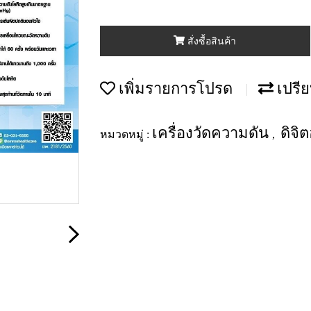
สั่งซื้อสินค้า
เพิ่มรายการโปรด
เปรีย
เครื่องวัดความดัน
ดิจ
หมวดหมู่ :
,