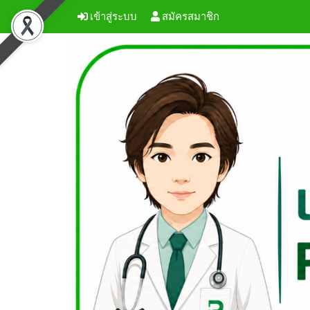
เข้าสู่ระบบ
สมัครสมาชิก