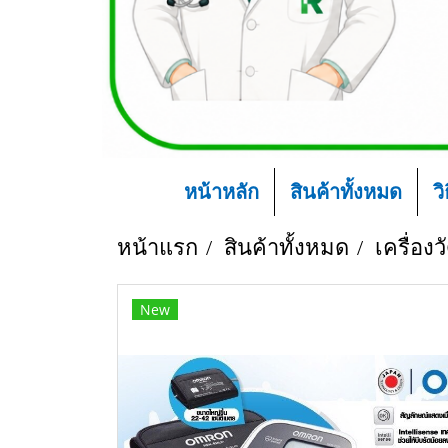
หน้าหลัก
สินค้าทั้งหมด
ว
หน้าแรก
สินค้าทั้งหมด
เครื่อง
New