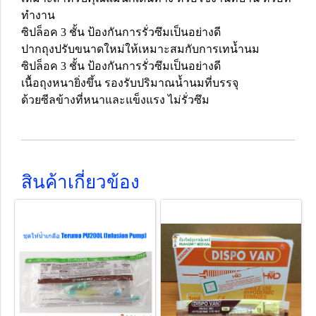
ทำงาน
ซิปล็อค 3 ชั้น ป้องกันการรั่วซึมเป็นอย่างดี
ปากถุงปรับขนาดใหม่ให้เหมาะสมกับการเทน้ำนม
ซิปล็อค 3 ชั้น ป้องกันการรั่วซึมเป็นอย่างดี
เนื้อถุงหนายิ่งขึ้น รองรับปริมาณน้ำนมที่บรรจุ
ด้วยซีลข้างที่หนาและแข็งแรง ไม่รั่วซึม
สินค้าเกี่ยวข้อง