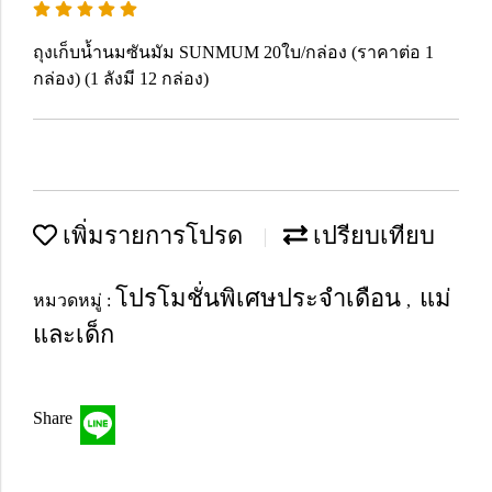
ถุงเก็บน้ำนมซันมัม SUNMUM 20ใบ/กล่อง (ราคาต่อ 1
กล่อง) (1 ลังมี 12 กล่อง)
เพิ่มรายการโปรด
เปรียบเทียบ
โปรโมชั่นพิเศษประจำเดือน
แม่
หมวดหมู่ :
,
และเด็ก
Share