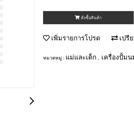
สั่งซื้อสินค้า
เพิ่มรายการโปรด
เปรีย
แม่และเด็ก
เครื่องปั้
หมวดหมู่ :
,