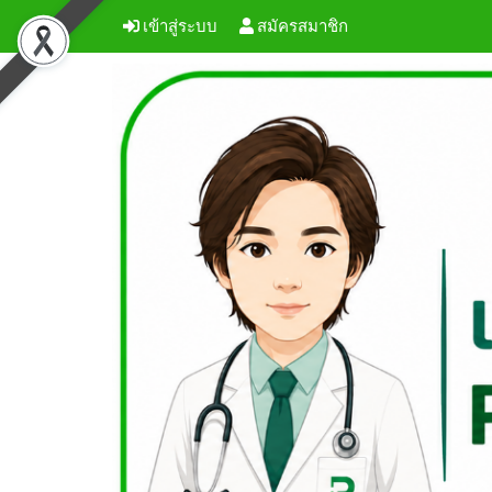
เข้าสู่ระบบ
สมัครสมาชิก