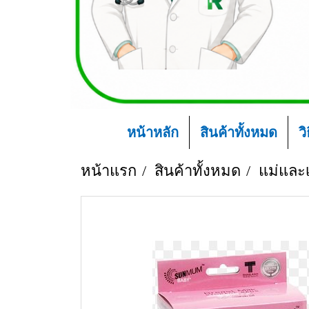
หน้าหลัก
สินค้าทั้งหมด
ว
หน้าแรก
สินค้าทั้งหมด
แม่และเ