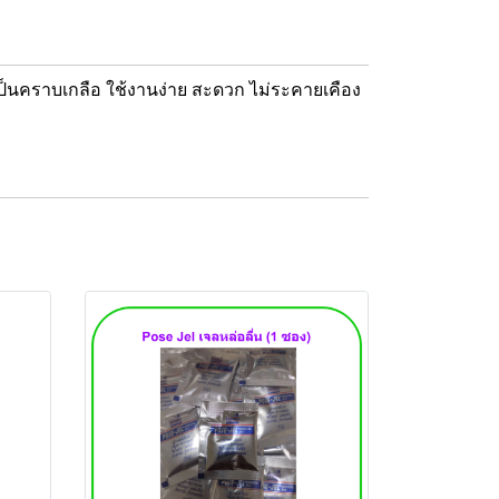
ม่เป็นคราบเกลือ ใช้งานง่าย สะดวก ไม่ระคายเคือง