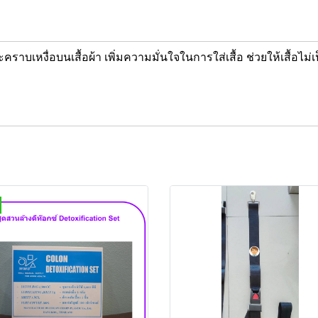
คราบเหงื่อบนเสื้อผ้า เพิ่มความมั่นใจในการใส่เสื้อ ช่วยให้เสื้อไ