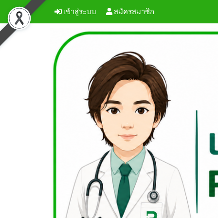
เข้าสู่ระบบ
สมัครสมาชิก