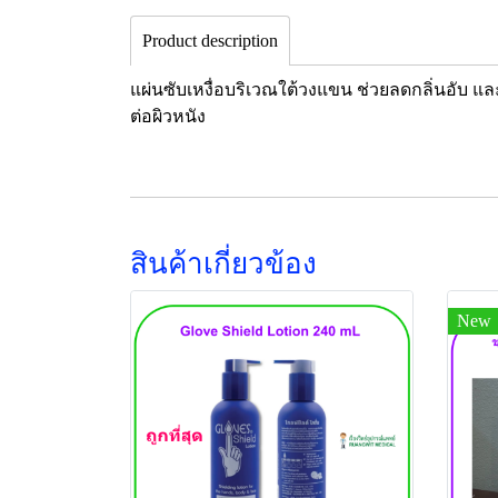
Product description
แผ่นซับเหงื่อบริเวณใต้วงแขน ช่วยลดกลิ่นอับ และ
ต่อผิวหนัง
สินค้าเกี่ยวข้อง
New