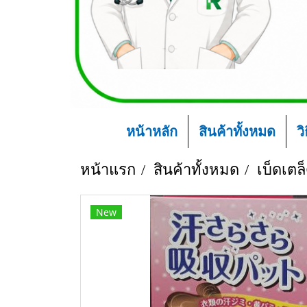
หน้าหลัก
สินค้าทั้งหมด
ว
หน้าแรก
สินค้าทั้งหมด
เบ็ดเตล็
New