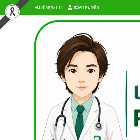
เข้าสู่ระบบ
สมัครสมาชิก