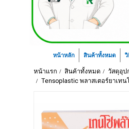
หน้าหลัก
สินค้าทั้งหมด
ว
หน้าแรก
สินค้าทั้งหมด
วัสดุอุ
Tensoplastic พลาสเตอร์ยาเทนโซพ