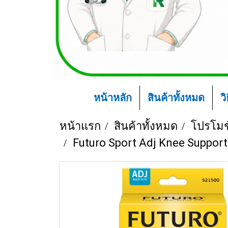
หน้าหลัก
สินค้าทั้งหมด
ว
หน้าแรก
สินค้าทั้งหมด
โปรโมช
Futuro Sport Adj Knee Support (