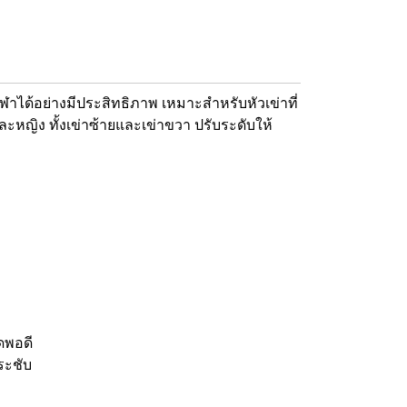
ีฬาได้อย่างมีประสิทธิภาพ เหมาะสำหรับหัวเข่าที่
ะหญิง ทั้งเข่าซ้ายและเข่าขวา ปรับระดับให้
ิดพอดี
ระชับ