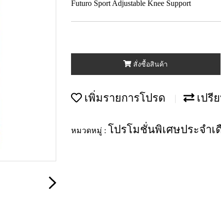
Futuro Sport Adjustable Knee Support
สั่งซื้อสินค้า
เพิ่มรายการโปรด
เปรีย
โปรโมชั่นพิเศษประจำเ
หมวดหมู่ :