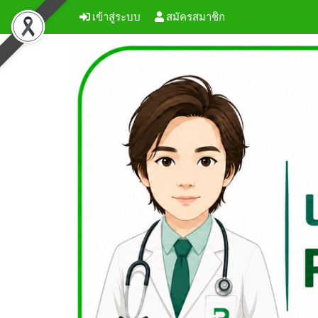
เข้าสู่ระบบ
สมัครสมาชิก