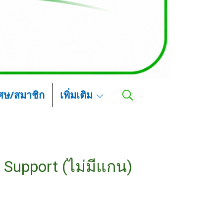
เศษ/สมาชิก
เพิ่มเติม
 Support (ไม่มีแกน)