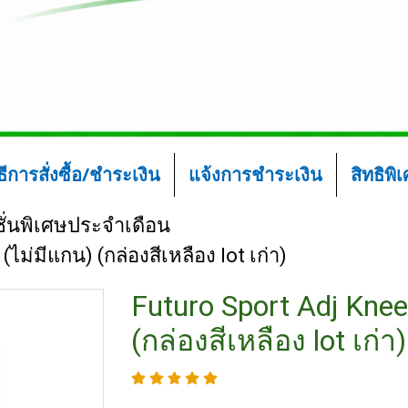
ิธีการสั่งซื้อ/ชำระเงิน
แจ้งการชำระเงิน
สิทธิพิ
ั่นพิเศษประจำเดือน
ไม่มีแกน) (กล่องสีเหลือง lot เก่า)
Futuro Sport Adj Knee
(กล่องสีเหลือง lot เก่า)