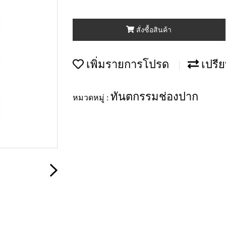
สั่งซื้อสินค้า
เพิ่มรายการโปรด
เปรีย
ทันตกรรมช่องปาก
หมวดหมู่ :