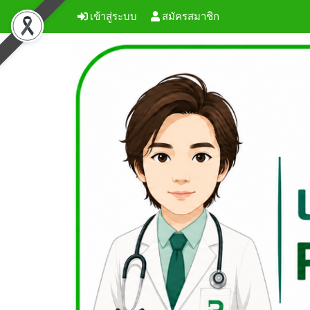
เข้าสู่ระบบ
สมัครสมาชิก