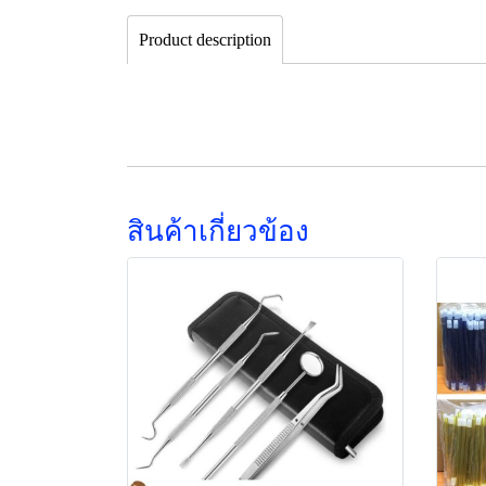
Product description
สินค้าเกี่ยวข้อง