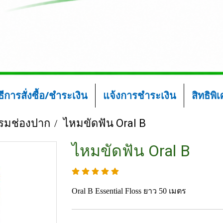
ิธีการสั่งซื้อ/ชำระเงิน
แจ้งการชำระเงิน
สิทธิพิ
รมช่องปาก
ไหมขัดฟัน Oral B
ไหมขัดฟัน Oral B
Oral B Essential Floss ยาว 50 เมตร