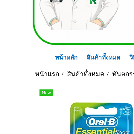
หน้าหลัก
สินค้าทั้งหมด
ว
หน้าแรก
สินค้าทั้งหมด
ทันตกร
New