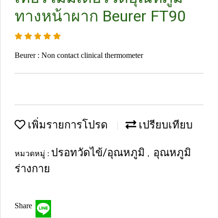
ทางหน้าผาก Beurer FT90
Beurer : Non contact clinical thermometer
เพิ่มรายการโปรด
เปรียบเทียบ
ปรอทวัดไข้/อุณหภูมิ
อุณหภูมิ
หมวดหมู่ :
,
ร่างกาย
Share