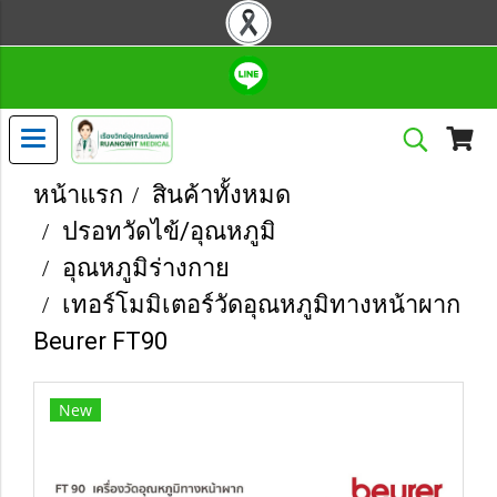
หน้าแรก
สินค้าทั้งหมด
ปรอทวัดไข้/อุณหภูมิ
อุณหภูมิร่างกาย
เทอร์โมมิเตอร์วัดอุณหภูมิทางหน้าผาก
Beurer FT90
New