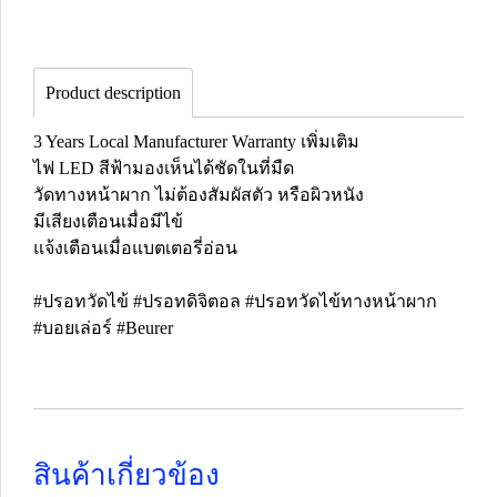
Product description
3 Years Local Manufacturer Warranty เพิ่มเติม
ไฟ LED สีฟ้ามองเห็นได้ชัดในที่มืด
วัดทางหน้าผาก ไม่ต้องสัมผัสตัว หรือผิวหนัง
มีเสียงเตือนเมื่อมีไข้
แจ้งเตือนเมื่อแบตเตอรี่อ่อน
#ปรอทวัดไข้ #ปรอทดิจิตอล #ปรอทวัดไข้ทางหน้าผาก
#บอยเล่อร์ #Beurer
สินค้าเกี่ยวข้อง