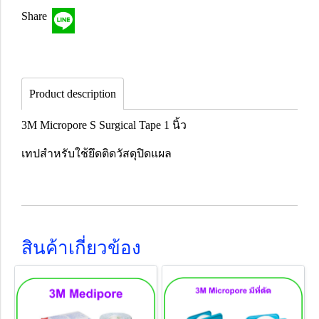
Share
Product description
3M Micropore S Surgical Tape 1 นิ้ว
เทปสำหรับใช้ยึดติดวัสดุปิดแผล
สินค้าเกี่ยวข้อง