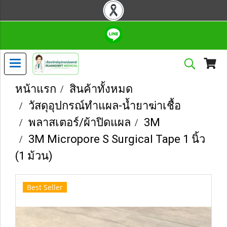
หน้าแรก
สินค้าทั้งหมด
วัสดุอุปกรณ์ทำแผล-น้ำยาฆ่าเชื้อ
พลาสเตอร์/ผ้าปิดแผล
3M
3M Micropore S Surgical Tape 1 นิ้ว
(1 ม้วน)
Best Seller