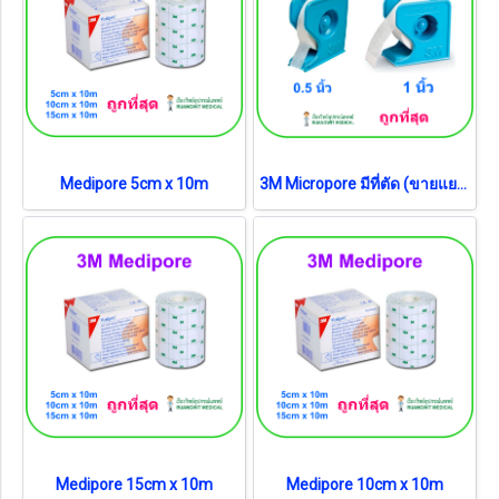
Medipore 5cm x 10m
3M Micropore มีที่ตัด (ขายแยก 1 ม้วน)
Medipore 15cm x 10m
Medipore 10cm x 10m