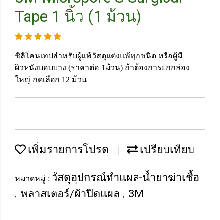
Tape 1 นิ้ว (1 ม้วน)
ซิลิโคนเทปสำหรับผู้แพ้วัสดุแต่งแพ้ทุกชนิด หรือผู้มี
ผิวหนังบอบบาง (ราคาต่อ 1ม้วน) ถ้าต้องการยกกล่อง
ใหญ่ กดเลือก 12 ม้วน
เพิ่มรายการโปรด
เปรียบเทียบ
วัสดุอุปกรณ์ทำแผล-น้ำยาฆ่าเชื้อ
หมวดหมู่ :
พลาสเตอร์/ผ้าปิดแผล
3M
,
,