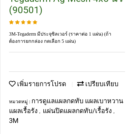
(90501)
3M-Tegaderm มีประจุซิลเวอร์ (ราคาต่อ 1 แผ่น) (ถ้า
ต้องการยกกล่อง กดเลือก 5 แผ่น)
เพิ่มรายการโปรด
เปรียบเทียบ
การดูแลแผลกดทับ แผลเบาหวาน
หมวดหมู่ :
แผลเรื้อรัง
แผ่นปิดแผลกดทับ/เรื้อรัง
,
,
3M