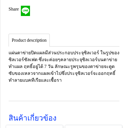
Share
Product description
แผ่นตาข่ายปิดแผลมีส่วนประกอบประจุซิลเวอร์ ในรูปของ
ซิลเวอร์ซัลเฟต ซึ่งจะค่อยๆคลายประจุซิลเวอร์บนตาข่าย
ทำแผล ฤทธิ์อยู่ได้ 7 วัน ลักษณะรูพรุนของตาข่ายจะดูด
ซับของเหลวจากแผลเข้าไปซึ่งประจุซิลเวอร์จะออกฤทธิ์
ทำลายแบคทีเรียและเชื้อรา
สินค้าเกี่ยวข้อง