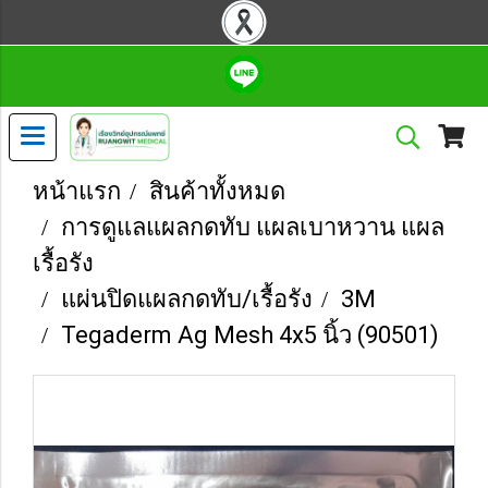
หน้าแรก
สินค้าทั้งหมด
การดูแลแผลกดทับ แผลเบาหวาน แผล
เรื้อรัง
แผ่นปิดแผลกดทับ/เรื้อรัง
3M
Tegaderm Ag Mesh 4x5 นิ้ว (90501)