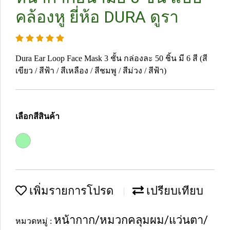
คล้องหู ยี่ห้อ DURA ดูรา
Dura Ear Loop Face Mask 3 ชั้น กล่องละ 50 ชิ้น มี 6 สี (สี
เขียว / สีฟ้า / สีเหลือง / สีชมพู / สีม่วง / สีฟ้า)
เลือกสีสินค้า
เพิ่มรายการโปรด
เปรียบเทียบ
หน้ากาก/หมวกคลุมผม/แว่นตา/
หมวดหมู่ :