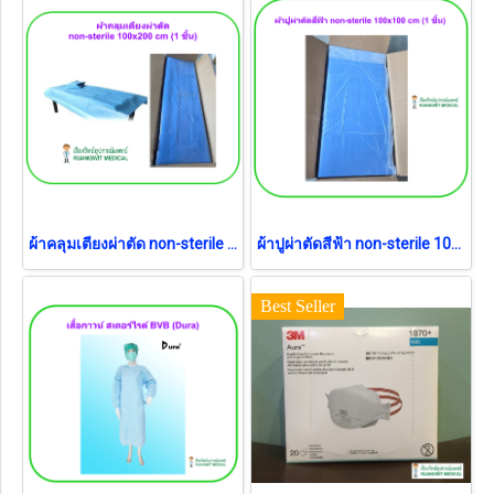
ผ้าคลุมเตียงผ่าตัด non-sterile 100x200 cm (1 ชิ้น)
ผ้าปูผ่าตัดสีฟ้า non-sterile 100x100 cm (1 ชิ้น)
Best Seller