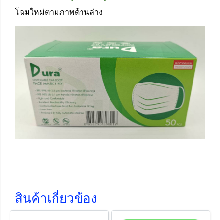
โฉมใหม่ตามภาพด้านล่าง
สินค้าเกี่ยวข้อง