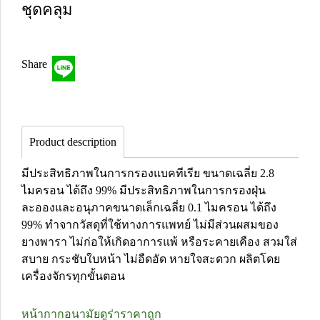
ชุดคลุม
Share
Product description
มีประสิทธิภาพในการกรองแบคทีเรีย ขนาดเฉลี่ย 2.8
ไมครอน ได้ถึง 99% มีประสิทธิภาพในการกรองฝุ่น
ละอองและอนุภาคขนาดเล็กเฉลี่ย 0.1 ไมครอน ได้ถึง
99% ทำจากวัสดุที่ใช้ทางการแพทย์ ไม่มีส่วนผสมของ
ยางพารา ไม่ก่อให้เกิดอาการแพ้ หรือระคายเคือง สวมใส่
สบาย กระชับใบหน้า ไม่อืดอัด หายใจสะดวก ผลิตโดย
เครื่องจักรทุกขั้นตอน
หน้ากากอนามัยดูร่าราคาถูก