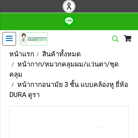
หน้าแรก
สินค้าทั้งหมด
หน้ากาก/หมวกคลุมผม/แว่นตา/ชุด
คลุม
หน้ากากอนามัย 3 ชั้น แบบคล้องหู ยี่ห้อ
DURA ดูรา