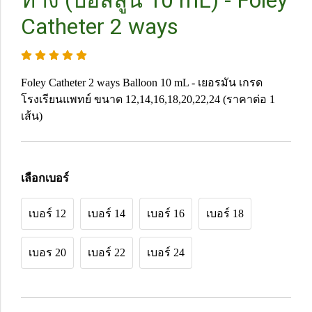
ทาง (บอลลูน 10 mL) - Foley
Catheter 2 ways
Foley Catheter 2 ways Balloon 10 mL - เยอรมัน เกรด
โรงเรียนแพทย์ ขนาด 12,14,16,18,20,22,24 (ราคาต่อ 1
เส้น)
เลือกเบอร์
เบอร์ 12
เบอร์ 14
เบอร์ 16
เบอร์ 18
เบอร 20
เบอร์ 22
เบอร์ 24