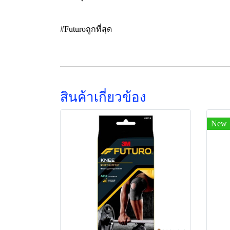
#Futuroถูกที่สุด
สินค้าเกี่ยวข้อง
New