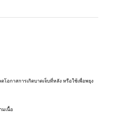
อกาสการเกิดบาดเจ็บที่หลัง หรือใช้เพื่อพยุง
มเนื้อ