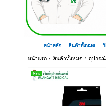
หน้าหลัก
สินค้าทั้งหมด
ว
หน้าแรก
สินค้าทั้งหมด
อุปกรณ์
New