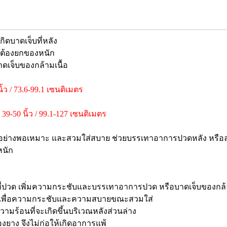
ดบาดเจ็บที่หลัง
ื่อต้องยกของหนัก
ดเจ็บของกล้ามเนื้อ
ว / 73.6-99.1 เซนติเมตร
-50 นิ้ว / 99.1-127 เซนติเมตร
งอย่างพอเหมาะ และสวมใส่สบาย ช่วยบรรเทาอาการปวดหลัง หรือลดโ
หนัก
ที่ปวด เพิ่มความกระชับและบรรเทาอาการปวด หรือบาดเจ็บของกล้า
ะ เพื่อความกระชับและความสบายขณะสวมใส่
มร้อนที่จะเกิดขึ้นบริเวณหลังส่วนล่าง
ยาง จึงไม่ก่อให้เกิดอาการแพ้