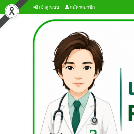
เข้าสู่ระบบ
สมัครสมาชิก