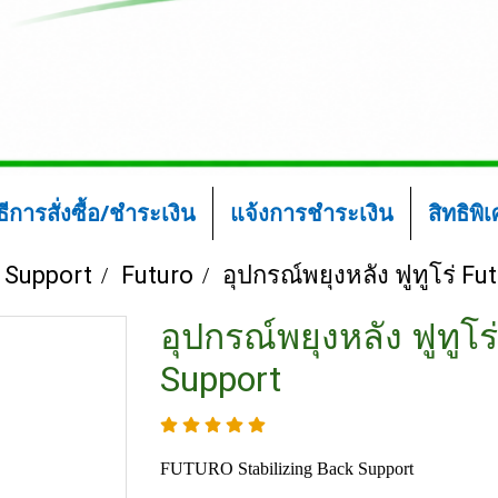
ิธีการสั่งซื้อ/ชำระเงิน
แจ้งการชำระเงิน
สิทธิพิ
 Support
Futuro
อุปกรณ์พยุงหลัง ฟูทูโร่ F
อุปกรณ์พยุงหลัง ฟูทูโร
Support
FUTURO Stabilizing Back Support