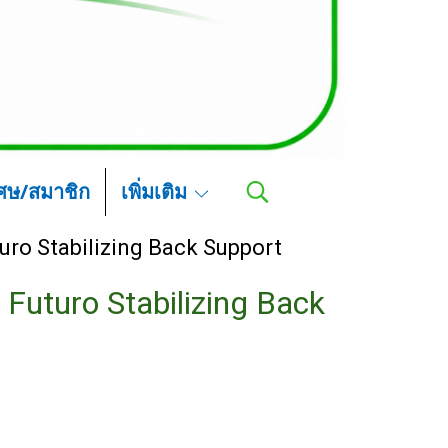
เศษ/สมาชิก
เพิ่มเติม
uturo Stabilizing Back Support
่ Futuro Stabilizing Back