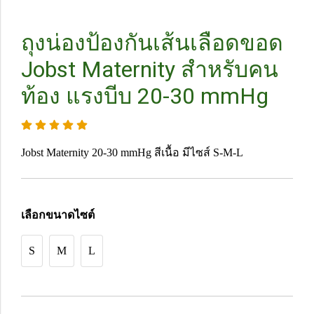
ถุงน่องป้องกันเส้นเลือดขอด
Jobst Maternity สำหรับคน
ท้อง แรงบีบ 20-30 mmHg
Jobst Maternity 20-30 mmHg สีเนื้อ มีไซส์ S-M-L
เลือกขนาดไซต์
S
M
L