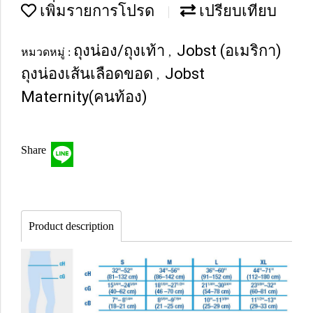
เพิ่มรายการโปรด
เปรียบเทียบ
ถุงน่อง/ถุงเท้า
Jobst (อเมริกา)
หมวดหมู่ :
,
ถุงน่องเส้นเลือดขอด
Jobst
,
Maternity(คนท้อง)
Share
Product description