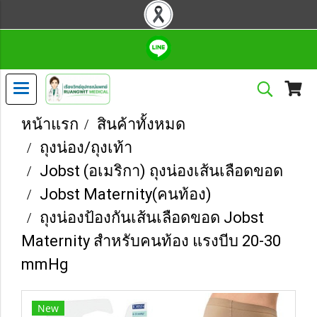
หน้าแรก
สินค้าทั้งหมด
ถุงน่อง/ถุงเท้า
Jobst (อเมริกา) ถุงน่องเส้นเลือดขอด
Jobst Maternity(คนท้อง)
ถุงน่องป้องกันเส้นเลือดขอด Jobst
Maternity สำหรับคนท้อง แรงบีบ 20-30
mmHg
New