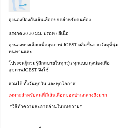
ถุงน่องป้องกันเส้นเลือดขอดสำหรับคนท้อง
แรงกด 20-30 มม. ปรอท / สีเนื้อ
ถุงน่องทางเลือกเพื่อสุขภาพ JOBST ผลิตขึ้นจากวัสดุที่นุ่ม
ทนทานและ
โปร่งจนผู้สวมรู้สึกสบายในทุกรุ่น ทุกแบบ ถุงน่องเพื่อ
สุขภาพJOBST จึงใช้
สวมได้ ทั้งวันทุกวัน และทุกโอกาส
เหมาะสำหรับคนที่มีเส้นเลือดขอดปานกลางถึงมาก
*วิธีทำความสะอาดอ่านในบทความ*