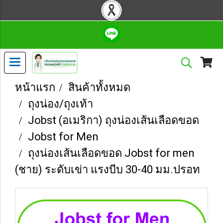
หน้าแรก
สินค้าทั้งหมด
ถุงน่อง/ถุงเท้า
Jobst (อเมริกา) ถุงน่องเส้นเลือดขอด
Jobst for Men
ถุงน่องเส้นเลือดขอด Jobst for men
(ชาย) ระดับเข่า แรงบีบ 30-40 มม.ปรอท