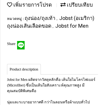
เพิ่มรายการโปรด
เปรียบเทียบ
ถุงน่อง/ถุงเท้า
Jobst (อเมริกา)
หมวดหมู่ :
,
ถุงน่องเส้นเลือดขอด
Jobst for Men
,
Share
Product description
Jobst for Men ผลิตจากวัสดุหลักคือ เส้นใยไมโครไฟเบอร์
(Microfiber) ซึ่งเป็นเส้นใยสังเคราะห์คุณภาพสูง มี
คุณสมบัติพิเศษคือ
นุ่มและระบายอากาศดี กว่าไนลอนหรือผ้าแบบทั่วไป