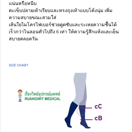
แน่นหรือหนีบ
ตะเข็บปลายเท้าเรียบและทรงถุงเท้าแบบโค้งนุ่ม เพิ่ม
ความสบายขณะสวมใส่
เส้นใยไมโครไฟเบอร์ช่วยดูดซับและระเหยความชื้นได้
เร็วกว่าไนลอนทั่วไปถึง 6 เท่า ให้ความรู้สึกแห้งและเย็น
สบายตลอดวัน