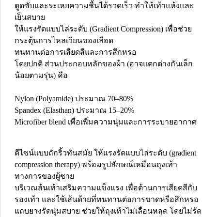
ดูดซับและระเหยความชื้นได้รวดเร็ว ทำให้เท้าแห้งและ
เย็นสบาย
ให้แรงรัดแบบไล่ระดับ (Gradient Compression) เพื่อช่วย
กระตุ้นการไหลเวียนของเลือด
ทนทานต่อการเสียดสีและการสึกหรอ
โดยปกติ ส่วนประกอบหลักของผ้า (อาจแตกต่างกันเล็ก
น้อยตามรุ่น) คือ
Nylon (Polyamide) ประมาณ 70–80%
Spandex (Elasthan) ประมาณ 15–20%
Microfiber blend เพื่อเพิ่มความนุ่มและการระบายอากาศ
ดีไซน์แบบถักริ้วทันสมัย ให้แรงรัดแบบไล่ระดับ (gradient
compression therapy) พร้อมรูปลักษณ์เหมือนถุงเท้า
ทางการของผู้ชาย
บริเวณส้นเท้าเสริมความแข็งแรง เพื่อต้านการเสียดสีกับ
รองเท้า และใช้เส้นด้ายที่ทนทานต่อการขาดหรือสึกหรอ
แถบยางรัดนุ่มสบาย ช่วยให้ถุงเท้าไม่เลื่อนหลุด โดยไม่รัด