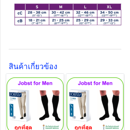
สินค้าเกี่ยวข้อง