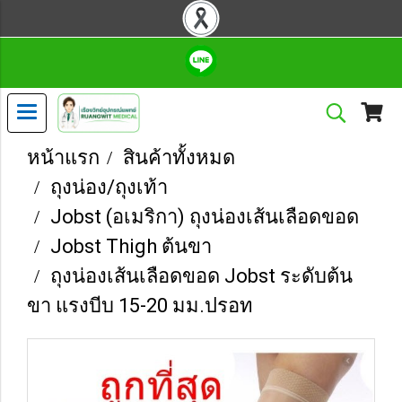
หน้าแรก
สินค้าทั้งหมด
ถุงน่อง/ถุงเท้า
Jobst (อเมริกา) ถุงน่องเส้นเลือดขอด
Jobst Thigh ต้นขา
ถุงน่องเส้นเลือดขอด Jobst ระดับต้น
ขา แรงบีบ 15-20 มม.ปรอท