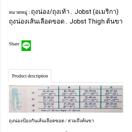
ถุงน่อง/ถุงเท้า
Jobst (อเมริกา)
หมวดหมู่ :
,
ถุงน่องเส้นเลือดขอด
Jobst Thigh ต้นขา
,
Share
Product description
ถุงน่องป้องกันเส้นเลือดขอด / สวมถึงต้นขา