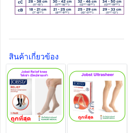
สินค้าเกี่ยวข้อง