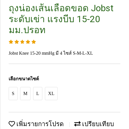
ถุงน่องเส้นเลือดขอด Jobst
ระดับเข่า แรงบีบ 15-20
มม.ปรอท
Jobst Knee 15-20 mmHg มี 4 ไซส์ S-M-L-XL
เลือกขนาดไซต์
S
M
L
XL
เพิ่มรายการโปรด
เปรียบเทียบ