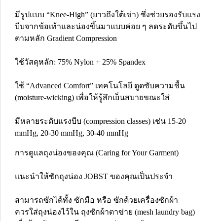
มีรูปแบบ “Knee-High” (ยาวถึงใต้เข่า) ซึ่งช่วยรองรับแรง
บีบจากข้อเท้าและน่องขึ้นมาแบบค่อย ๆ ลดระดับขึ้นไป
ตามหลัก Gradient Compression
ใช้วัสดุหลัก: 75% Nylon + 25% Spandex
ใช้ “Advanced Comfort” เทคโนโลยี ดูดซับความชื้น
(moisture-wicking) เพื่อให้รู้สึกเย็นสบายขณะใส่
มีหลายระดับแรงบีบ (compression classes) เช่น 15-20
mmHg, 20-30 mmHg, 30-40 mmHg
การดูแลถุงน่องของคุณ (Caring for Your Garment)
แนะนำให้ซักถุงน่อง JOBST ของคุณเป็นประจำ
สามารถซักได้ทั้ง ซักมือ หรือ ซักด้วยเครื่องซักผ้า
ควรใส่ถุงน่องไว้ใน ถุงซักผ้าตาข่าย (mesh laundry bag)