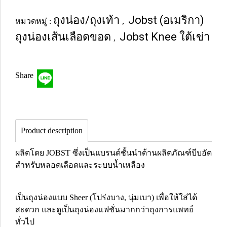
ถุงน่อง/ถุงเท้า
Jobst (อเมริกา)
หมวดหมู่ :
,
ถุงน่องเส้นเลือดขอด
Jobst Knee ใต้เข่า
,
Share
Product description
ผลิตโดย JOBST ซึ่งเป็นแบรนด์ชั้นนำด้านผลิตภัณฑ์บีบอัด
สำหรับหลอดเลือดและระบบน้ำเหลือง
เป็นถุงน่องแบบ Sheer (โปร่งบาง, นุ่มเบา) เพื่อให้ใส่ได้
สะดวก และดูเป็นถุงน่องแฟชั่นมากกว่าถุงการแพทย์
ทั่วไป