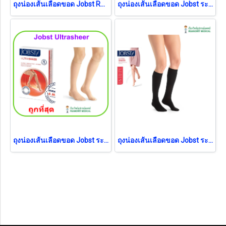
ถุงน่องเส้นเลือดขอด Jobst Relief ระดับเข่า แรงบีบ 20-30 มม.ปรอท เปิดปลายเท้า
ถุงน่องเส้นเลือดขอด Jobst ระดับเข่า แรงบีบ 30-40 มม.ปรอท
ถุงน่องเส้นเลือดขอด Jobst ระดับเข่า แรงบีบ 20-30 มม.ปรอท
ถุงน่องเส้นเลือดขอด Jobst ระดับเข่า แรงบีบ 15-20 มม.ปรอท (สีดำ)