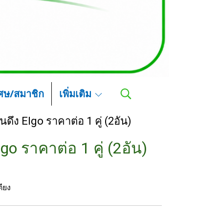
เศษ/สมาชิก
เพิ่มเติม
นดึง Elgo ราคาต่อ 1 คู่ (2อัน)
go ราคาต่อ 1 คู่ (2อัน)
ตียง