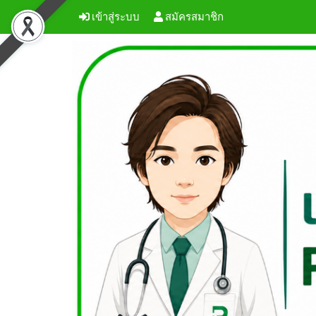
เข้าสู่ระบบ
สมัครสมาชิก