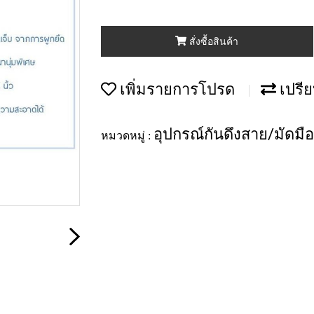
สั่งซื้อสินค้า
เพิ่มรายการโปรด
เปรีย
อุปกรณ์กันดึงสาย/มัดมือ
หมวดหมู่ :