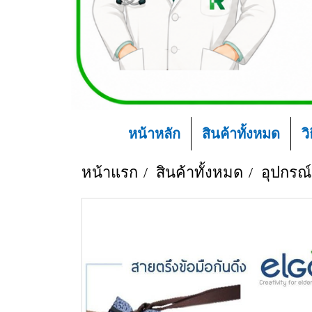
หน้าหลัก
สินค้าทั้งหมด
ว
หน้าแรก
สินค้าทั้งหมด
อุปกรณ์