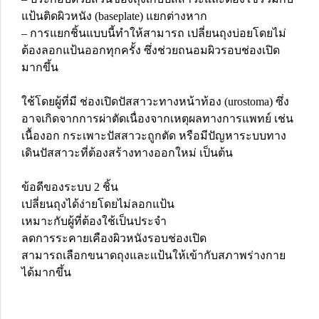
แป้นติดผิวหนัง (baseplate) แยกต่างหาก
– การแยกชิ้นแบบนี้ทำให้สามารถ เปลี่ยนถุงบ่อยโดยไม่
ต้องลอกแป้นออกทุกครั้ง ซึ่งช่วยถนอมผิวรอบช่องเปิด
มากขึ้น
ใช้โดยผู้ที่มี ช่องเปิดปัสสาวะทางหน้าท้อง (urostoma) ซึ่ง
อาจเกิดจากการผ่าตัดเนื่องจากเหตุผลทางการแพทย์ เช่น
เนื้องอก กระเพาะปัสสาวะถูกตัด หรือมีปัญหาระบบทาง
เดินปัสสาวะที่ต้องสร้างทางออกใหม่ เป็นต้น
ข้อดีของระบบ 2 ชิ้น
เปลี่ยนถุงได้ง่ายโดยไม่ลอกแป้น
เหมาะกับผู้ที่ต้องใช้เป็นประจำ
ลดการระคายเคืองผิวหนังรอบช่องเปิด
สามารถเลือกขนาดถุงและแป้นให้เข้ากับสภาพร่างกาย
ได้มากขึ้น