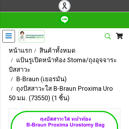
หน้าแรก
สินค้าทั้งหมด
แป้นรูเปิดหน้าท้อง Stoma/ถุงอุจจาระ
ปัสสาวะ
B-Braun (เยอรมัน)
ถุงปัสสาวะใส B-Braun Proxima Uro
50 มม. (73550) (1 ชิ้น)