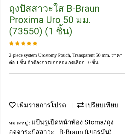
ถุงปัสสาวะใส B-Braun
Proxima Uro 50 มม.
(73550) (1 ชิ้น)
2-piece system Urostomy Pouch, Transparent 50 mm. ราคา
ต่อ 1 ชิ้น ถ้าต้องการยกกล่อง กดเลือก 10 ชิ้น
เพิ่มรายการโปรด
เปรียบเทียบ
แป้นรูเปิดหน้าท้อง Stoma/ถุง
หมวดหมู่ :
อุจจาระปัสสาวะ
B-Braun (เยอรมัน)
,