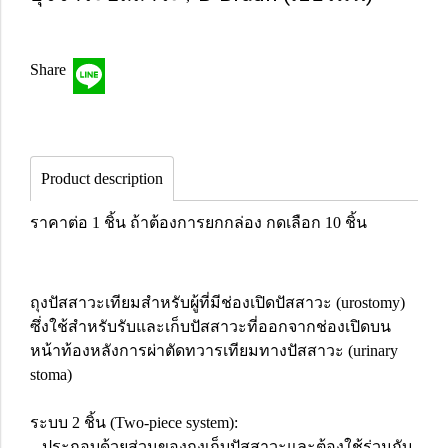
Share
Product description
ราคาต่อ 1 ชิ้น ถ้าต้องการยกกล่อง กดเลือก 10 ชิ้น
ถุงปัสสาวะเทียมสำหรับผู้ที่มีช่องเปิดปัสสาวะ (urostomy)
ซึ่งใช้สำหรับรับและเก็บปัสสาวะที่ออกจากช่องเปิดบน
หน้าท้องหลังการผ่าตัดทวารเทียมทางปัสสาวะ (urinary
stoma)
ระบบ 2 ชิ้น (Two-piece system):
– ประกอบด้วยส่วนของถุงเก็บปัสสาวะและต้องใช้ร่วมกับ