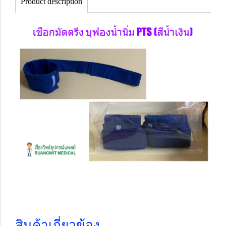
Product description
สินค้าเกี่ยวข้อง