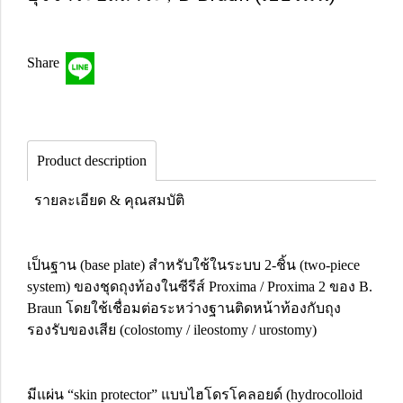
Share
Product description
รายละเอียด & คุณสมบัติ
เป็นฐาน (base plate) สำหรับใช้ในระบบ 2-ชิ้น (two-piece
system) ของชุดถุงท้องในซีรีส์ Proxima / Proxima 2 ของ B.
Braun โดยใช้เชื่อมต่อระหว่างฐานติดหน้าท้องกับถุง
รองรับของเสีย (colostomy / ileostomy / urostomy)
มีแผ่น “skin protector” แบบไฮโดรโคลอยด์ (hydrocolloid