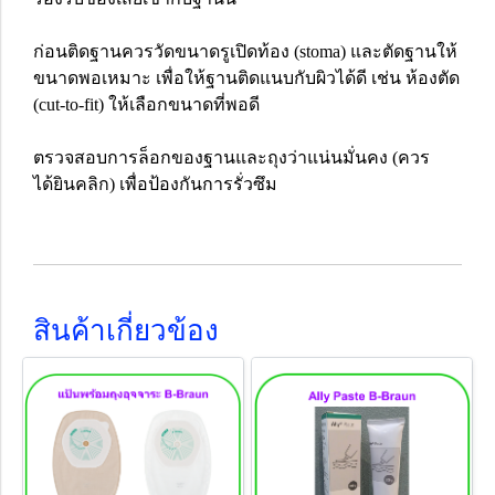
ก่อนติดฐานควรวัดขนาดรูเปิดท้อง (stoma) และตัดฐานให้
ขนาดพอเหมาะ เพื่อให้ฐานติดแนบกับผิวได้ดี เช่น ห้องตัด
(cut-to-fit) ให้เลือกขนาดที่พอดี
ตรวจสอบการล็อกของฐานและถุงว่าแน่นมั่นคง (ควร
ได้ยินคลิก) เพื่อป้องกันการรั่วซึม
สินค้าเกี่ยวข้อง