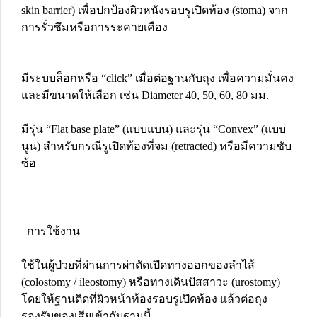
skin barrier) เพื่อปกป้องผิวหนังรอบรูเปิดท้อง (stoma) จาก
การรั่วซึมหรือการระคายเคือง
มีระบบล็อกหรือ “click” เมื่อต่อฐานกับถุง เพื่อความมั่นคง
และมีขนาดให้เลือก เช่น Diameter 40, 50, 60, 80 มม.
มีรุ่น “Flat base plate” (แบบแบน) และรุ่น “Convex” (แบบ
นูน) สำหรับกรณีรูเปิดท้องที่จม (retracted) หรือมีความซับ
ซ้อ
การใช้งาน
ใช้ในผู้ป่วยที่ผ่านการผ่าตัดเปิดทางออกของลำไส้
(colostomy / ileostomy) หรือทางเดินปัสสาวะ (urostomy)
โดยให้ฐานติดที่ผิวหน้าท้องรอบรูเปิดท้อง แล้วต่อถุง
รองรับของเสียเข้ากับฐานนี้