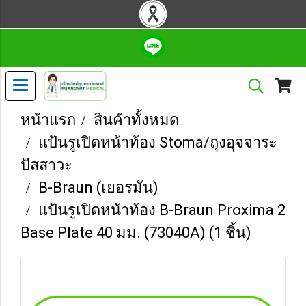
หน้าแรก
สินค้าทั้งหมด
แป้นรูเปิดหน้าท้อง Stoma/ถุงอุจจาระ
ปัสสาวะ
B-Braun (เยอรมัน)
แป้นรูเปิดหน้าท้อง B-Braun Proxima 2
Base Plate 40 มม. (73040A) (1 ชิ้น)