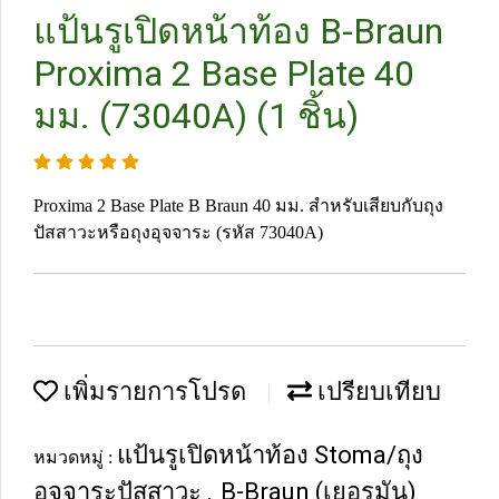
แป้นรูเปิดหน้าท้อง B-Braun
Proxima 2 Base Plate 40
มม. (73040A) (1 ชิ้น)
Proxima 2 Base Plate B Braun 40 มม. สำหรับเสียบกับถุง
ปัสสาวะหรือถุงอุจจาระ (รหัส 73040A)
เพิ่มรายการโปรด
เปรียบเทียบ
แป้นรูเปิดหน้าท้อง Stoma/ถุง
หมวดหมู่ :
อุจจาระปัสสาวะ
B-Braun (เยอรมัน)
,