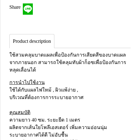
Share
Product description
ใช้สวมคลุมบาดแผลเพื่อป้องกันการเสียดสีของบาดแผล
จากภายนอก สามารถใช้คลุมทับผ้าก็อซเพื่อป้องกันการ
หลุดเลื่อนได้
การนำไปใช้งาน
ใช้ได้กับแผลไฟใหม้ , ผิวแพ้ง่าย ,
บริเวณที่ต้องการการระบายอากาศ
คุณสมบัติ
ความยาว 40 ซม. ระยะยืด 1 เมตร
ผลิตจากเส้นใยโพลีเอสเตอร์ เพิ่มความอ่อนนุ่ม
ระบายอากาศได้ดี ไม่อับชื้น