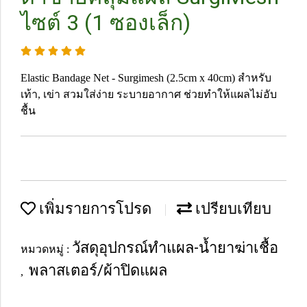
ไซต์ 3 (1 ซองเล็ก)
Elastic Bandage Net - Surgimesh (2.5cm x 40cm) สำหรับ
เท้า, เข่า สวมใส่ง่าย ระบายอากาศ ช่วยทำให้แผลไม่อับ
ชื้น
เพิ่มรายการโปรด
เปรียบเทียบ
วัสดุอุปกรณ์ทำแผล-น้ำยาฆ่าเชื้อ
หมวดหมู่ :
พลาสเตอร์/ผ้าปิดแผล
,