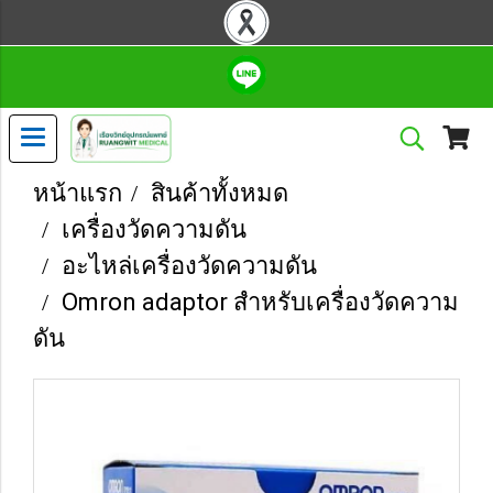
หน้าแรก
สินค้าทั้งหมด
เครื่องวัดความดัน
อะไหล่เครื่องวัดความดัน
Omron adaptor สำหรับเครื่องวัดความ
ดัน