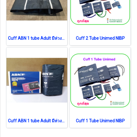
Cuff ABN 1 tube Adult มีห่วงเหล็ก Nylon (265-134-351)
Cuff 2 Tube Unimed NIBP
Cuff ABN 1 tube Adult มีห่วงเหล็ก (265-104-761)
Cuff 1 Tube Unimed NIBP