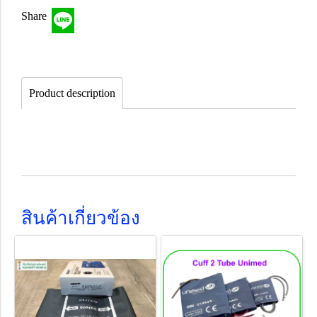
Share
Product description
สินค้าเกี่ยวข้อง