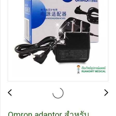
Omron adaptor สำหรับ