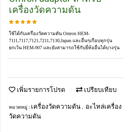
เครื่องวัดความดัน
ใช้ได้กับเครื่องวัดความดัน Omron HEM-
7111,7117,7121,7211,7130,Japan และอื่นๆเกือบทุกรุ่น
ยกเว้น HEM-907 และยังสามารถใช้กับยี่ห้ออื่นได้บางรุ่น
เพิ่มรายการโปรด
เปรียบเทียบ
เครื่องวัดความดัน
อะไหล่เครื่อง
หมวดหมู่ :
,
วัดความดัน