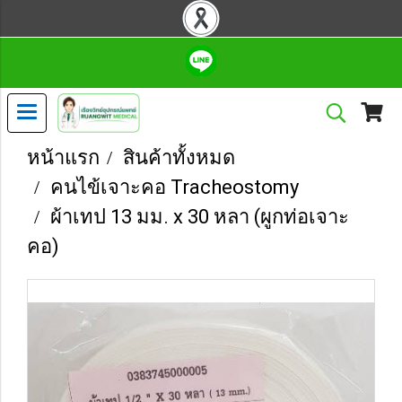
หน้าแรก
สินค้าทั้งหมด
คนไข้เจาะคอ Tracheostomy
ผ้าเทป 13 มม. x 30 หลา (ผูกท่อเจาะ
คอ)