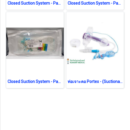
Closed Suction System - Pacific Health No.14 สายดูดเสมหะระบบปิด (exp 08-2026)
Closed Suction System - Pacific Health No.14 สายดูดเสมหะระบบปิด (exp 12-2026)
Closed Suction System - Pacific Health No.14 สายดูดเสมหะระบบปิด (exp 04-2026)
ท่อเจาะคอ Portex - (Suctionaid) มีสายดูดเสมหะ (100/870)