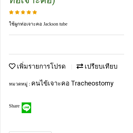
ท่อเจาะคอ)
ใช้ผูกท่อเจาะคอ Jackson tube
เพิ่มรายการโปรด
เปรียบเทียบ
คนไข้เจาะคอ Tracheostomy
หมวดหมู่ :
Share