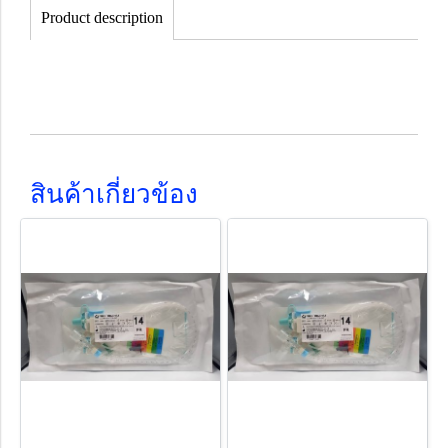
Product description
สินค้าเกี่ยวข้อง