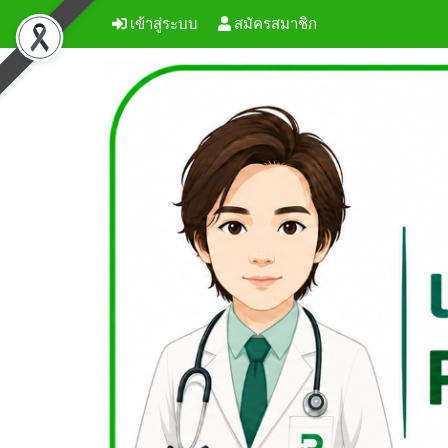
เข้าสู่ระบบ
สมัครสมาชิก