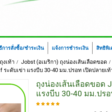
ิธีการสั่งซื้อ/ชำระเงิน
แจ้งการชำระเงิน
สิทธิพิ
ถุงเท้า
Jobst (อเมริกา) ถุงน่องเส้นเลือดขอด
ef ระดับเข่า แรงบีบ 30-40 มม.ปรอท เปิดปลายเท้
ถุงน่องเส้นเลือดขอด J
แรงบีบ 30-40 มม.ปรอ