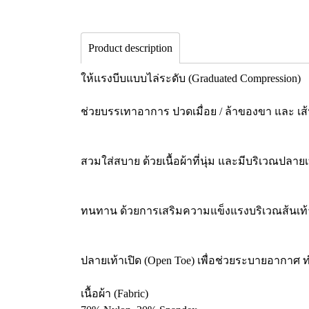
Product description
ให้แรงบีบแบบไล่ระดับ (Graduated Compression)
ช่วยบรรเทาอาการ ปวดเมื่อย / ล้าของขา และ เส
สวมใส่สบาย ด้วยเนื้อผ้าที่นุ่ม และมีบริเวณปลายเท
ทนทาน ด้วยการเสริมความแข็งแรงบริเวณส้นเท
ปลายเท้าเปิด (Open Toe) เพื่อช่วยระบายอากาศ ทำใ
เนื้อผ้า (Fabric)