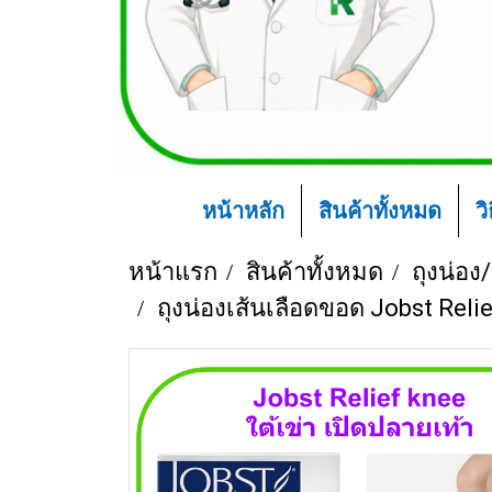
หน้าหลัก
สินค้าทั้งหมด
ว
หน้าแรก
สินค้าทั้งหมด
ถุงน่อง/
ถุงน่องเส้นเลือดขอด Jobst Reli