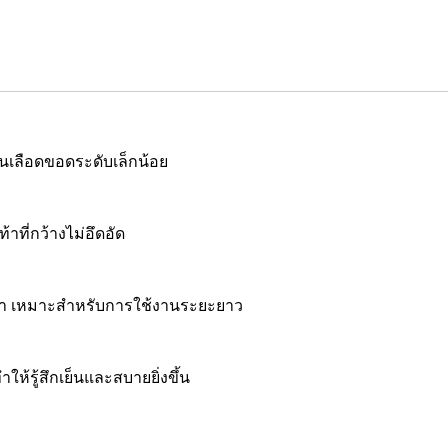
้นเลือดขอดระดับเล็กน้อย
้าที่กว้างไม่อึดอัด
้า เหมาะสำหรับการใช้งานระยะยาว
ห้รู้สึกเย็นและสบายยิ่งขึ้น