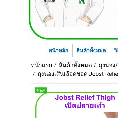
หน้าหลัก
สินค้าทั้งหมด
ว
หน้าแรก
สินค้าทั้งหมด
ถุงน่อง/
ถุงน่องเส้นเลือดขอด Jobst Reli
New