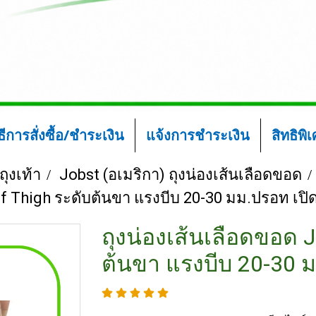
ิธีการสั่งซื้อ/ชำระเงิน
แจ้งการชำระเงิน
สิทธิพิ
ถุงเท้า
Jobst (อเมริกา) ถุงน่องเส้นเลือดขอด
ef Thigh ระดับต้นขา แรงบีบ 20-30 มม.ปรอท เปิ
ถุงน่องเส้นเลือดขอด J
ต้นขา แรงบีบ 20-30 