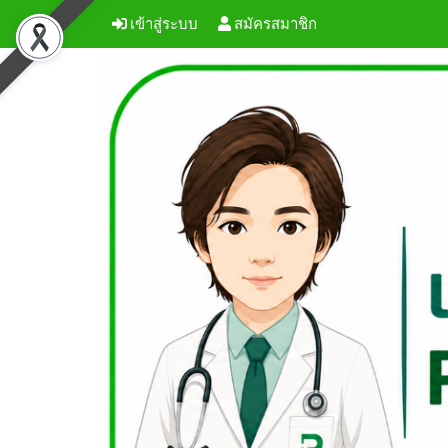
เข้าสู่ระบบ
สมัครสมาชิก