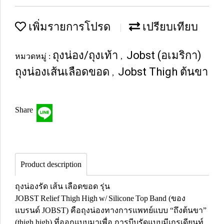
เพิ่มรายการโปรด
เปรียบเทียบ
ถุงน่อง/ถุงเท้า
Jobst (อเมริกา)
หมวดหมู่ :
,
ถุงน่องเส้นเลือดขอด
Jobst Thigh ต้นขา
,
Share
Product description
ถุงน่องรัด เส้น เลือดขอด รุ่น
JOBST Relief Thigh High w/ Silicone Top Band (ของ
แบรนด์ JOBST) คือถุงน่องทางการแพทย์แบบ “ถึงต้นขา”
(thigh high) ที่ออกแบบมาเพื่อ การบีบรัดแบบมีเกรเดียนท์