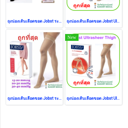
ถุงน่องเส้นเลือดขอด Jobst ระดับต้นขา แรงดัน 30-40 มม.ปรอท สีดำ
ถุงน่องเส้นเลือดขอด Jobst Ultrasheer Thigh ระดับต้นขา แรงบีบ 20-30 มม.ปรอท
New
ถุงน่องเส้นเลือดขอด Jobst ระดับต้นขา แรงบีบ 15-20 มม.ปรอท
ถุงน่องเส้นเลือดขอด Jobst Ultrasheer Thigh ระดับต้นขา แรงบีบ 30-40 มม.ปรอท