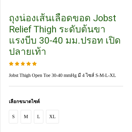
ถุงน่องเส้นเลือดขอด Jobst
Relief Thigh ระดับต้นขา
แรงบีบ 30-40 มม.ปรอท เปิด
ปลายเท้า
Jobst Thigh Open Toe 30-40 mmHg มี 4 ไซส์ S-M-L-XL
เลือกขนาดไซต์
S
M
L
XL