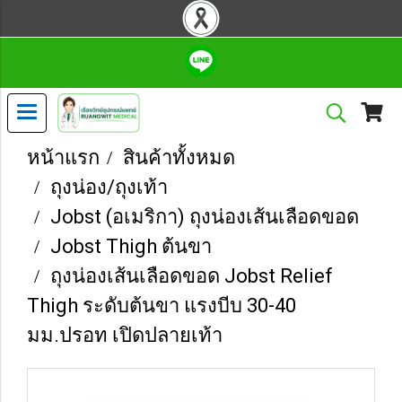
หน้าแรก
สินค้าทั้งหมด
ถุงน่อง/ถุงเท้า
Jobst (อเมริกา) ถุงน่องเส้นเลือดขอด
Jobst Thigh ต้นขา
ถุงน่องเส้นเลือดขอด Jobst Relief
Thigh ระดับต้นขา แรงบีบ 30-40
มม.ปรอท เปิดปลายเท้า