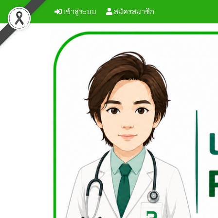
เข้าสู่ระบบ
สมัครสมาชิก