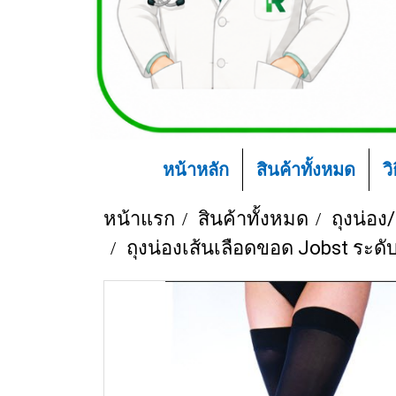
หน้าหลัก
สินค้าทั้งหมด
ว
หน้าแรก
สินค้าทั้งหมด
ถุงน่อง/
ถุงน่องเส้นเลือดขอด Jobst ระด