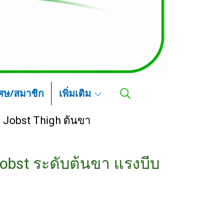
เศษ/สมาชิก
เพิ่มเติม
Jobst Thigh ต้นขา
Jobst ระดับต้นขา แรงบีบ