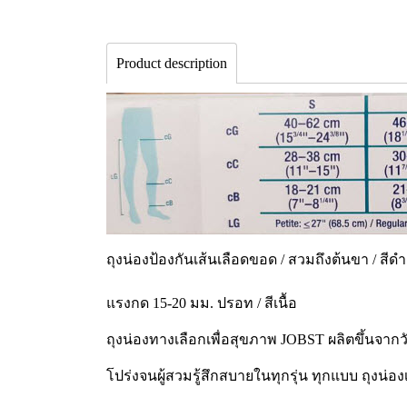
Product description
ถุงน่องป้องกันเส้นเลือดขอด / สวมถึงต้นขา / สีดำ
แรงกด 15-20 มม. ปรอท / สีเนื้อ
ถุงน่องทางเลือกเพื่อสุขภาพ JOBST ผลิตขึ้นจากว
โปร่งจนผู้สวมรู้สึกสบายในทุกรุ่น ทุกแบบ ถุงน่อ