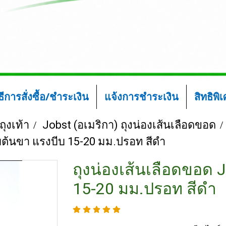
ิธีการสั่งซื้อ/ชำระเงิน
แจ้งการชำระเงิน
สิทธิพิ
ถุงเท้า
Jobst (อเมริกา) ถุงน่องเส้นเลือดขอด
ับต้นขา แรงบีบ 15-20 มม.ปรอท สีดำ
ถุงน่องเส้นเลือดขอด 
15-20 มม.ปรอท สีดำ