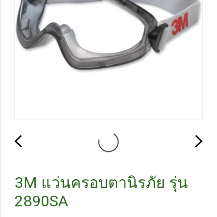
3M แว่นครอบตานิรภัย รุ่น
2890SA