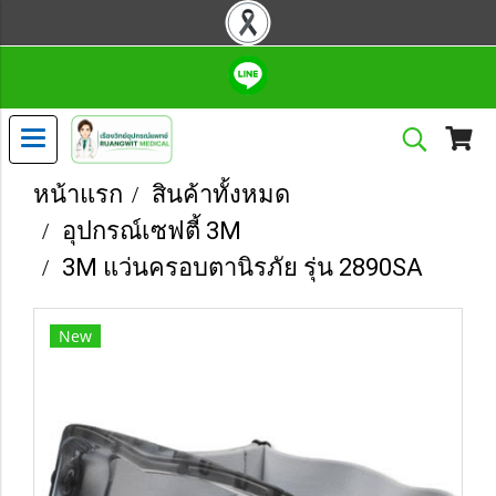
หน้าแรก
สินค้าทั้งหมด
อุปกรณ์เซฟตี้ 3M
3M แว่นครอบตานิรภัย รุ่น 2890SA
New