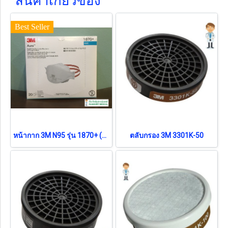
สินค้าเกี่ยวข้อง
Best Seller
หน้ากาก 3M N95 รุ่น 1870+ (ยกกล่อง 20 ชิ้น)
ตลับกรอง 3M 3301K-50