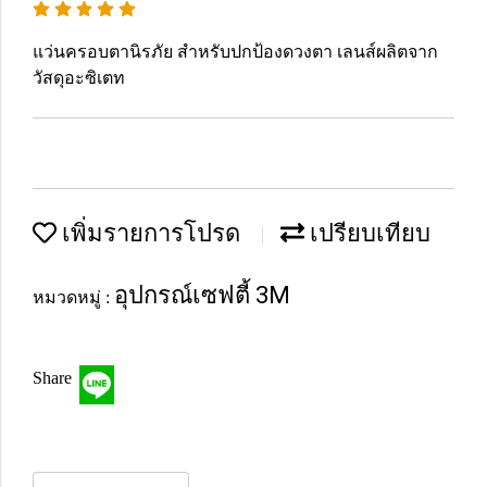
แว่นครอบตานิรภัย สำหรับปกป้องดวงตา เลนส์ผลิตจาก
วัสดุอะซิเตท
เพิ่มรายการโปรด
เปรียบเทียบ
อุปกรณ์เซฟตี้ 3M
หมวดหมู่ :
Share