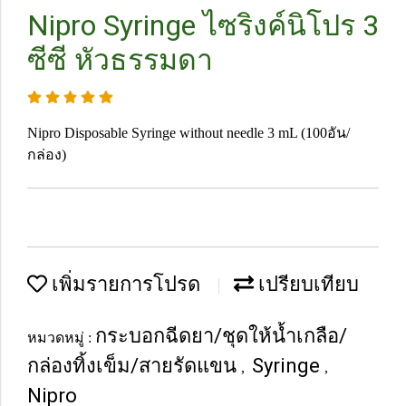
Nipro Syringe ไซริงค์นิโปร 3
ซีซี หัวธรรมดา
Nipro Disposable Syringe without needle 3 mL (100อัน/
กล่อง)
เพิ่มรายการโปรด
เปรียบเทียบ
กระบอกฉีดยา/ชุดให้น้ำเกลือ/
หมวดหมู่ :
กล่องทิ้งเข็ม/สายรัดแขน
Syringe
,
,
Nipro