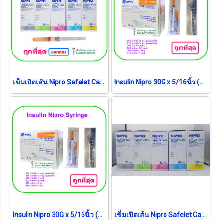
เข็มเปิดเส้น Nipro Safelet Cath (ยกกล่อง = 50 อัน)
Insulin Nipro 30G x 5/16นิ้ว (8mm) (0.5 mL) (ยกกล่อง)
Insulin Nipro 30G x 5/16นิ้ว (8mm) (1 mL) (ยกกล่อง)
เข็มเปิดเส้น Nipro Safelet Cath (ขายแยก 1 อัน)