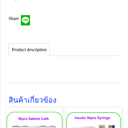
Share
Product description
สินค้าเกี่ยวข้อง