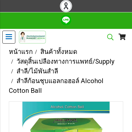
หน้าแรก
สินค้าทั้งหมด
วัสดุสิ้นเปลืองทางการแพทย์/Supply
สำลี/ไม้พันสำลี
สำลีก้อนชุบแอลกอฮอล์ Alcohol
Cotton Ball