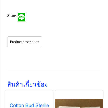
Share
Product description
สินค้าเกี่ยวข้อง