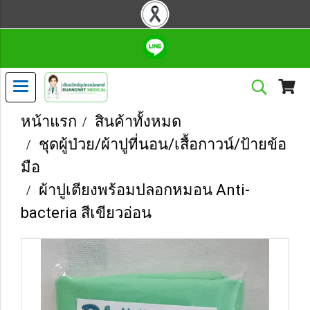
หน้าแรก
สินค้าทั้งหมด
ชุดผู้ป่วย/ผ้าปูที่นอน/เสื้อกาวน์/ป้ายข้อ
มือ
ผ้าปูเตียงพร้อมปลอกหมอน Anti-
bacteria สีเขียวอ่อน