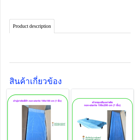
Product description
สินค้าเกี่ยวข้อง