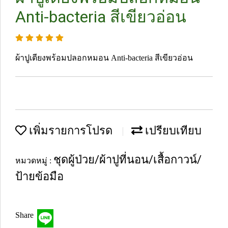
Anti-bacteria สีเขียวอ่อน
ผ้าปูเตียงพร้อมปลอกหมอน Anti-bacteria สีเขียวอ่อน
เพิ่มรายการโปรด
เปรียบเทียบ
ชุดผู้ป่วย/ผ้าปูที่นอน/เสื้อกาวน์/
หมวดหมู่ :
ป้ายข้อมือ
Share