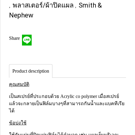
พลาสเตอร์/ผ้าปิดแผล
Smith &
,
,
Nephew
Share
Product description
คุณสมบัติ
เป็นสเปรย์ที่ประกอบด้วย Acrylic co polymer เมื่อสเปรย์
แล้วจะกลายเป็นฟิล์มบางๆที่สามารถกันน้ำและแบคทีเรีย
ได้
ข้อบ่งใช้
ใช้กับแผ่นที่ปิดแผ่นฟิล์มได้ลำบาก เช่น แผลเย็บบริเวณ