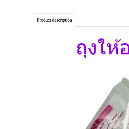
Product description