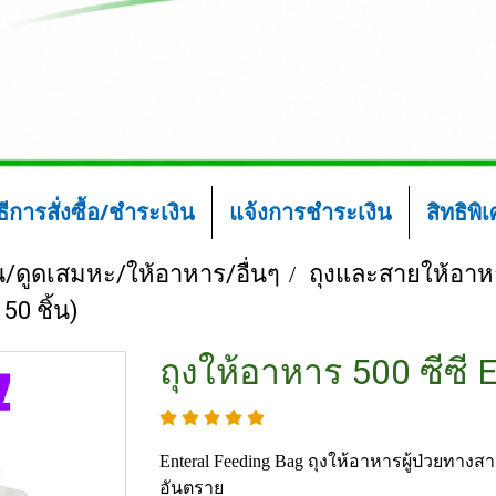
ิธีการสั่งซื้อ/ชำระเงิน
แจ้งการชำระเงิน
สิทธิพิ
/ดูดเสมหะ/ให้อาหาร/อื่นๆ
ถุงและสายให้อาห
50 ชิ้น)
ถุงให้อาหาร 500 ซีซี E
Enteral Feeding Bag ถุงให้อาหารผู้ป่วยทาง
อันตราย