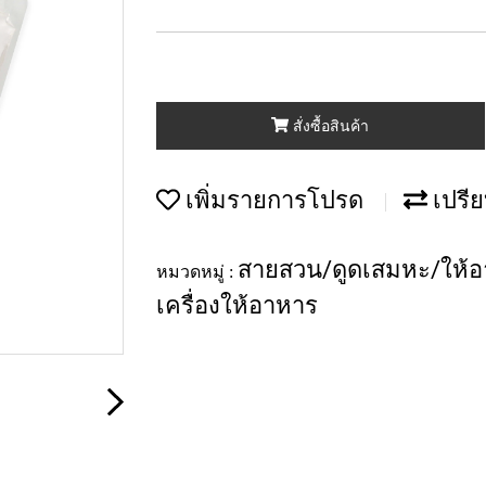
สั่งซื้อสินค้า
เพิ่มรายการโปรด
เปรีย
สายสวน/ดูดเสมหะ/ให้อ
หมวดหมู่ :
เครื่องให้อาหาร