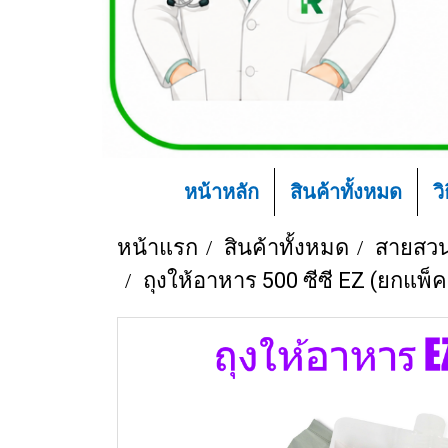
หน้าหลัก
สินค้าทั้งหมด
ว
หน้าแรก
สินค้าทั้งหมด
สายสวน
ถุงให้อาหาร 500 ซีซี EZ (ยกแพ็ค 