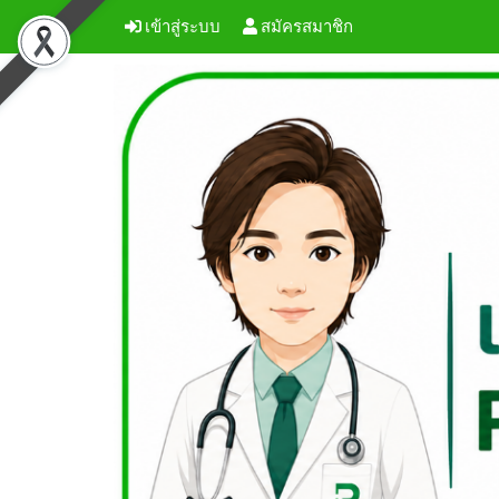
เข้าสู่ระบบ
สมัครสมาชิก