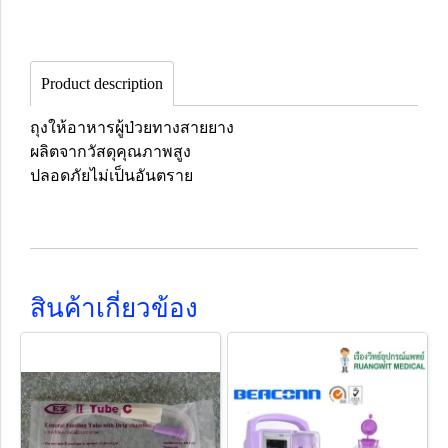
Product description
ถุงให้อาหารผู้ป่วยทางสายยาง
ผลิตจากวัสดุคุณภาพสูง
ปลอดภัยไม่เป็นอันตราย
สินค้าเกี่ยวข้อง