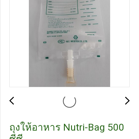
ถุงให้อาหาร Nutri-Bag 500