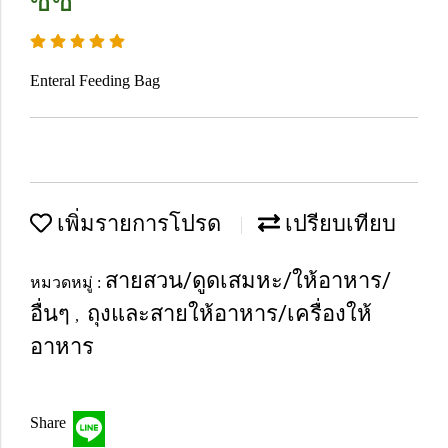
ซีซี
Enteral Feeding Bag
เพิ่มรายการโปรด
เปรียบเทียบ
สายสวน/ดูดเสมหะ/ให้อาหาร/
หมวดหมู่ :
อื่นๆ
ถุงและสายให้อาหาร/เครื่องให้
,
อาหาร
Share