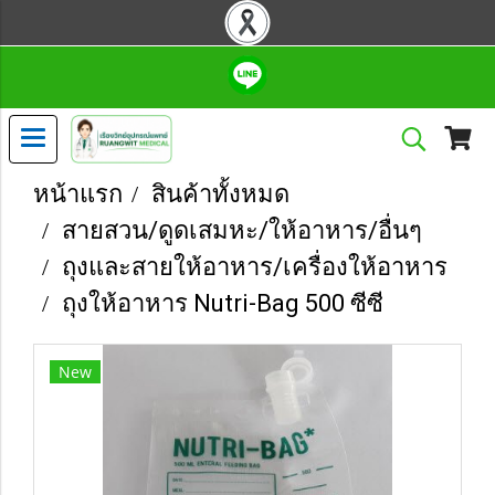
หน้าแรก
สินค้าทั้งหมด
สายสวน/ดูดเสมหะ/ให้อาหาร/อื่นๆ
ถุงและสายให้อาหาร/เครื่องให้อาหาร
ถุงให้อาหาร Nutri-Bag 500 ซีซี
New