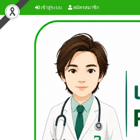
เข้าสู่ระบบ
สมัครสมาชิก