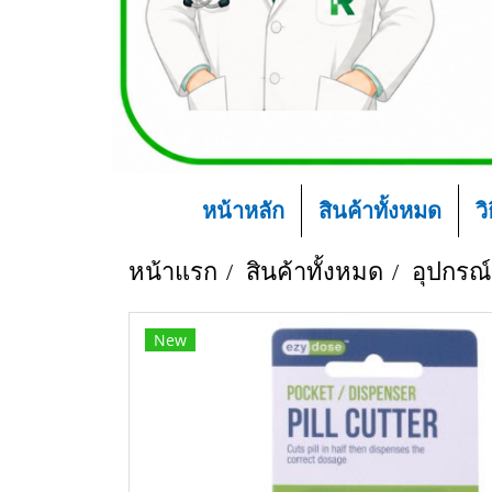
หน้าหลัก
สินค้าทั้งหมด
ว
หน้าแรก
สินค้าทั้งหมด
อุปกรณ
New