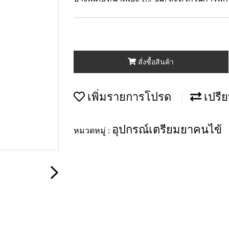
สั่งซื้อสินค้า
เพิ่มรายการโปรด
เปรีย
อุปกรณ์เตรียมยาคนไข้
หมวดหมู่ :