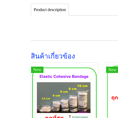
Product description
สินค้าเกี่ยวข้อง
New
New