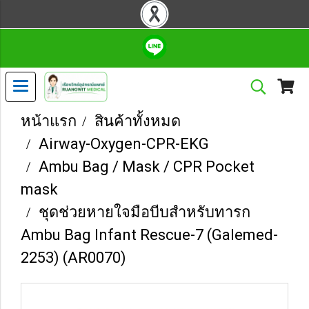
หน้าแรก
สินค้าทั้งหมด
Airway-Oxygen-CPR-EKG
Ambu Bag / Mask / CPR Pocket
mask
ชุดช่วยหายใจมือบีบสำหรับทารก
Ambu Bag Infant Rescue-7 (Galemed-
2253) (AR0070)