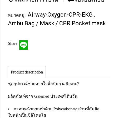
Airway-Oxygen-CPR-EKG
หมวดหมู่ :
,
Ambu Bag / Mask / CPR Pocket mask
Share
Product description
ชุดอุปกรณ์ช่วยหายใจมือบีบ รุ่น Rescu-7
ผลิตภัณฑ์จาก Galemed ประเทศไต้หวัน
• กรอบหน้ากากทำด้วย Polycarbonate ส่วนที่สัมผัส
ใบหน้าเป็นซิลิโคนใส