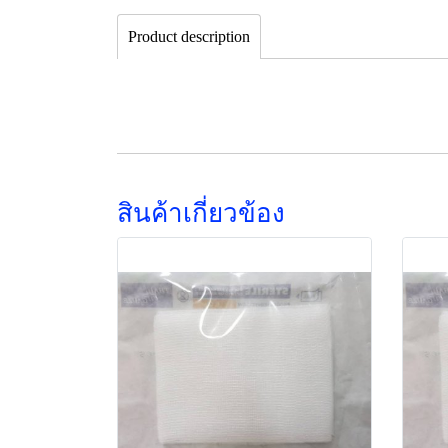
Product description
สินค้าเกี่ยวข้อง