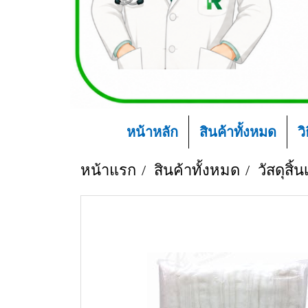
หน้าหลัก
สินค้าทั้งหมด
ว
หน้าแรก
สินค้าทั้งหมด
วัสดุสิ