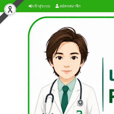
เข้าสู่ระบบ
สมัครสมาชิก