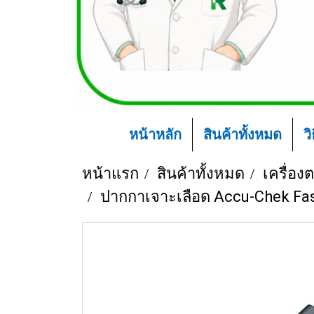
หน้าหลัก
สินค้าทั้งหมด
ว
หน้าแรก
สินค้าทั้งหมด
เครื่อ
ปากกาเจาะเลือด Accu-Chek Fas