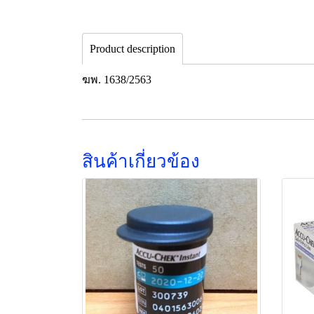
Product description
ฆพ. 1638/2563
สินค้าเกี่ยวข้อง