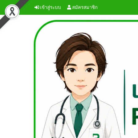
เข้าสู่ระบบ
สมัครสมาชิก